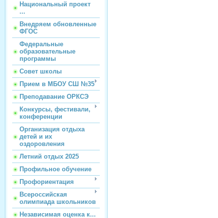
Национальный проект
...
Внедряем обновленные
ФГОС
Федеральные
образовательные
программы
Совет школы
Прием в МБОУ СШ №35
Преподавание ОРКСЭ
Конкурсы, фестивали,
конференции
Организация отдыха
детей и их
оздоровления
Летний отдых 2025
Профильное обучение
Профориентация
Всероссийская
олимпиада школьников
Независимая оценка к...