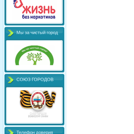
Мы за чистый город
СОЮЗ ГОРОДОВ
Телефон доверия