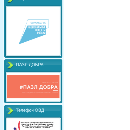
ПАЗЛ ДОБРА
Телефон ОВД