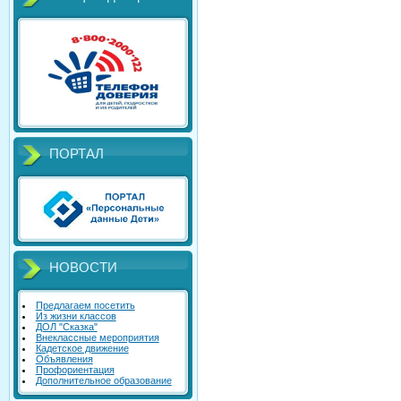
ПОРТАЛ
НОВОСТИ
Предлагаем посетить
Из жизни классов
ДОЛ "Сказка"
Внеклассные мероприятия
Кадетское движение
Объявления
Профориентация
Дополнительное образование