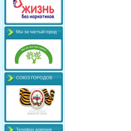
Мы за чистый город
СОЮЗ ГОРОДОВ
Телефон доверия