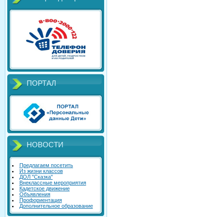
ПОРТАЛ
НОВОСТИ
Предлагаем посетить
Из жизни классов
ДОЛ "Сказка"
Внеклассные мероприятия
Кадетское движение
Объявления
Профориентация
Дополнительное образование