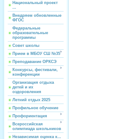
Национальный проект
...
Внедряем обновленные
ФГОС
Федеральные
образовательные
программы
Совет школы
Прием в МБОУ СШ №35
Преподавание ОРКСЭ
Конкурсы, фестивали,
конференции
Организация отдыха
детей и их
оздоровления
Летний отдых 2025
Профильное обучение
Профориентация
Всероссийская
олимпиада школьников
Независимая оценка к...