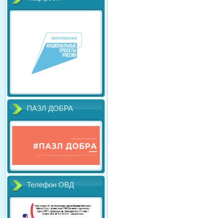
ПАЗЛ ДОБРА
Телефон ОВД