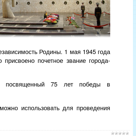
езависимость Родины. 1 мая 1945 года
 присвоено почетное звание города-
, посвященный 75 лет победы в
(можно использовать для проведения