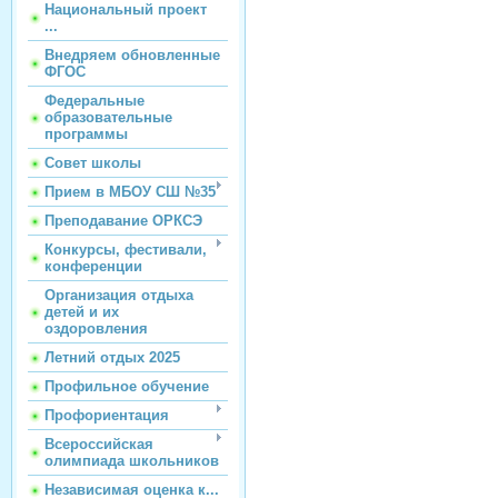
Национальный проект
...
Внедряем обновленные
ФГОС
Федеральные
образовательные
программы
Совет школы
Прием в МБОУ СШ №35
Преподавание ОРКСЭ
Конкурсы, фестивали,
конференции
Организация отдыха
детей и их
оздоровления
Летний отдых 2025
Профильное обучение
Профориентация
Всероссийская
олимпиада школьников
Независимая оценка к...