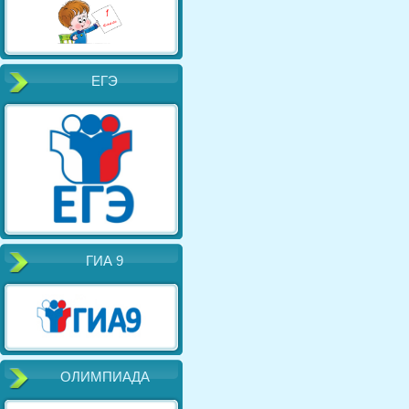
ЕГЭ
ГИА 9
ОЛИМПИАДА