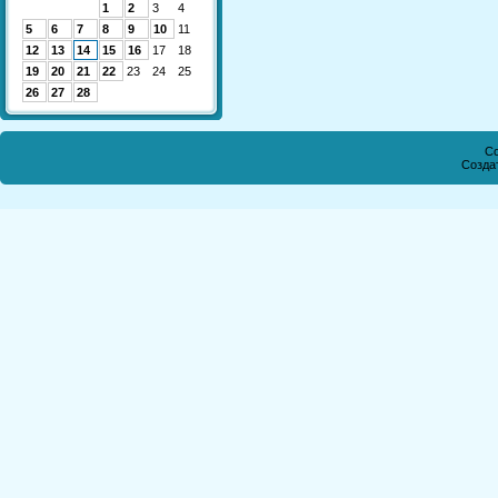
1
2
3
4
5
6
7
8
9
10
11
12
13
14
15
16
17
18
19
20
21
22
23
24
25
26
27
28
Co
Созда