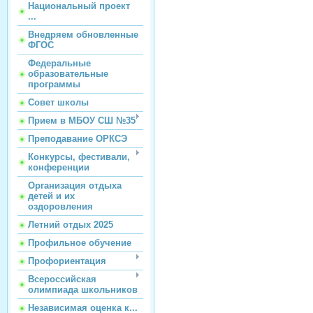
Национальный проект
...
Внедряем обновленные
ФГОС
Федеральные
образовательные
программы
Совет школы
Прием в МБОУ СШ №35
Преподавание ОРКСЭ
Конкурсы, фестивали,
конференции
Организация отдыха
детей и их
оздоровления
Летний отдых 2025
Профильное обучение
Профориентация
Всероссийская
олимпиада школьников
Независимая оценка к...