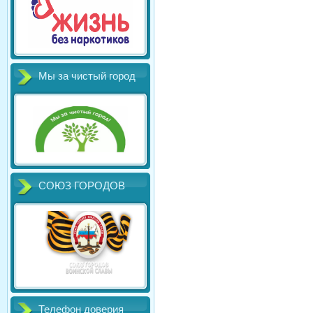
Мы за чистый город
СОЮЗ ГОРОДОВ
Телефон доверия