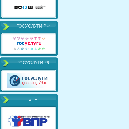
ГОСУСЛУГИ РФ
ГОСУСЛУГИ 29
ВПР