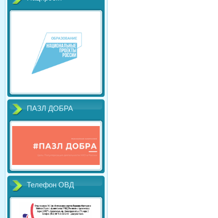
ПАЗЛ ДОБРА
Телефон ОВД