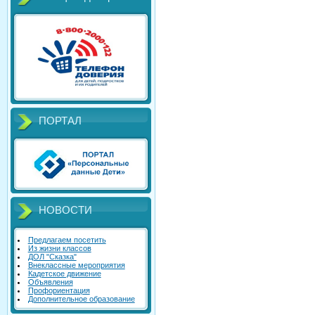
ПОРТАЛ
НОВОСТИ
Предлагаем посетить
Из жизни классов
ДОЛ "Сказка"
Внеклассные мероприятия
Кадетское движение
Объявления
Профориентация
Дополнительное образование