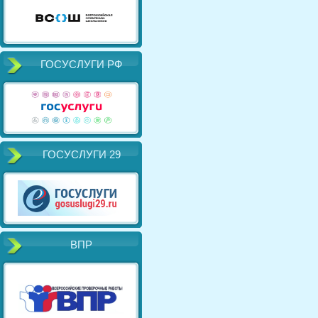
ГОСУСЛУГИ РФ
ГОСУСЛУГИ 29
ВПР