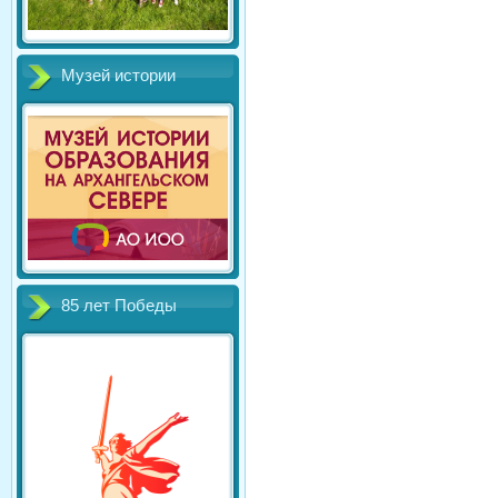
Музей истории
85 лет Победы