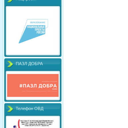
ПАЗЛ ДОБРА
Телефон ОВД