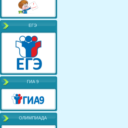
ЕГЭ
ГИА 9
ОЛИМПИАДА