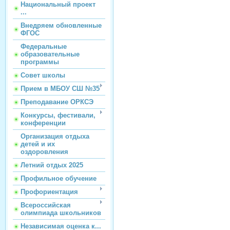
Национальный проект
...
Внедряем обновленные
ФГОС
Федеральные
образовательные
программы
Совет школы
Прием в МБОУ СШ №35
Преподавание ОРКСЭ
Конкурсы, фестивали,
конференции
Организация отдыха
детей и их
оздоровления
Летний отдых 2025
Профильное обучение
Профориентация
Всероссийская
олимпиада школьников
Независимая оценка к...