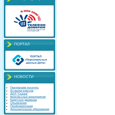
ПОРТАЛ
НОВОСТИ
Предлагаем посетить
Из жизни классов
ДОЛ "Сказка"
Внеклассные мероприятия
Кадетское движение
Объявления
Профориентация
Дополнительное образование