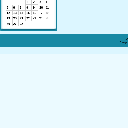
1
2
3
4
5
6
7
8
9
10
11
12
13
14
15
16
17
18
19
20
21
22
23
24
25
26
27
28
Co
Созда