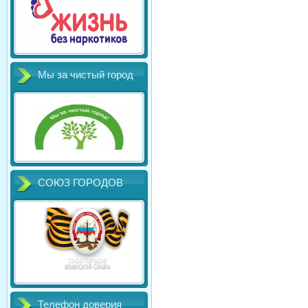
Мы за чистый город
СОЮЗ ГОРОДОВ
Телефон доверия