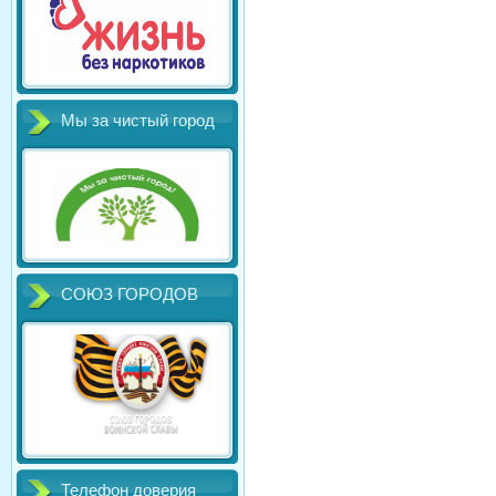
Мы за чистый город
СОЮЗ ГОРОДОВ
Телефон доверия