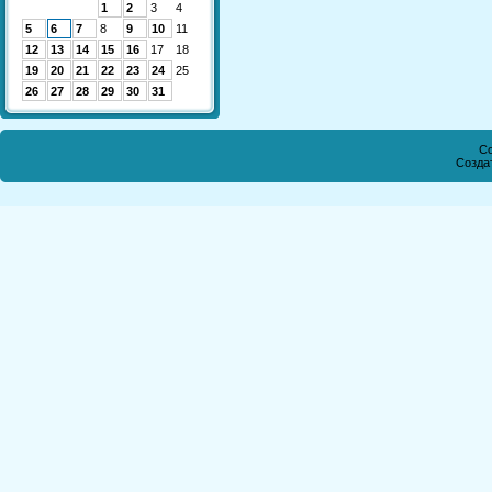
1
2
3
4
5
6
7
8
9
10
11
12
13
14
15
16
17
18
19
20
21
22
23
24
25
26
27
28
29
30
31
Co
Созда