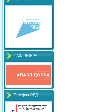
ПАЗЛ ДОБРА
Телефон ОВД