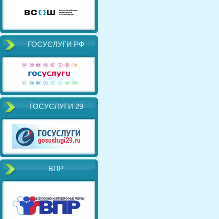
ГОСУСЛУГИ РФ
ГОСУСЛУГИ 29
ВПР