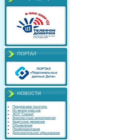
ПОРТАЛ
НОВОСТИ
Предлагаем посетить
Из жизни классов
ДОЛ "Сказка"
Внеклассные мероприятия
Кадетское движение
Объявления
Профориентация
Дополнительное образование