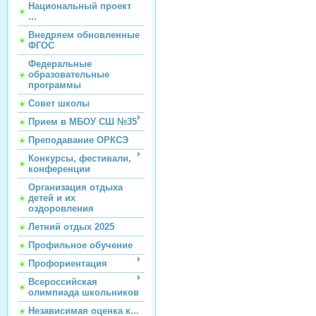
Национальный проект
...
Внедряем обновленные
ФГОС
Федеральные
образовательные
программы
Совет школы
Прием в МБОУ СШ №35
Преподавание ОРКСЭ
Конкурсы, фестивали,
конференции
Организация отдыха
детей и их
оздоровления
Летний отдых 2025
Профильное обучение
Профориентация
Всероссийская
олимпиада школьников
Независимая оценка к...