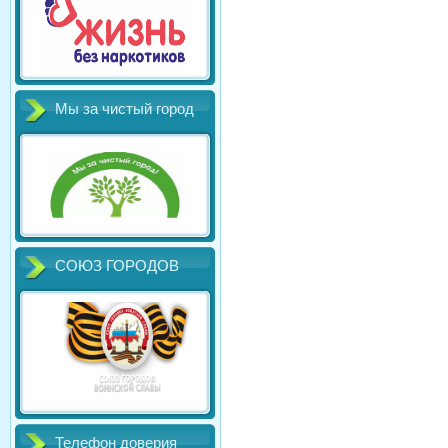
Мы за чистый город
СОЮЗ ГОРОДОВ
Телефон доверия