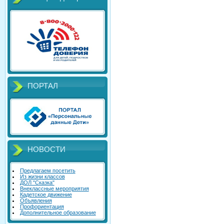
ПОРТАЛ
НОВОСТИ
Предлагаем посетить
Из жизни классов
ДОЛ "Сказка"
Внеклассные мероприятия
Кадетское движение
Объявления
Профориентация
Дополнительное образование