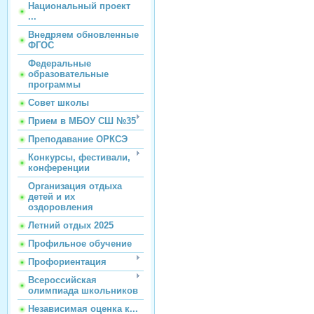
Национальный проект
...
Внедряем обновленные
ФГОС
Федеральные
образовательные
программы
Совет школы
Прием в МБОУ СШ №35
Преподавание ОРКСЭ
Конкурсы, фестивали,
конференции
Организация отдыха
детей и их
оздоровления
Летний отдых 2025
Профильное обучение
Профориентация
Всероссийская
олимпиада школьников
Независимая оценка к...