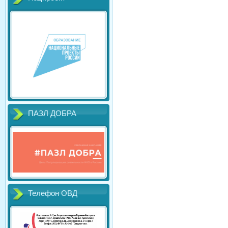
ПАЗЛ ДОБРА
Телефон ОВД