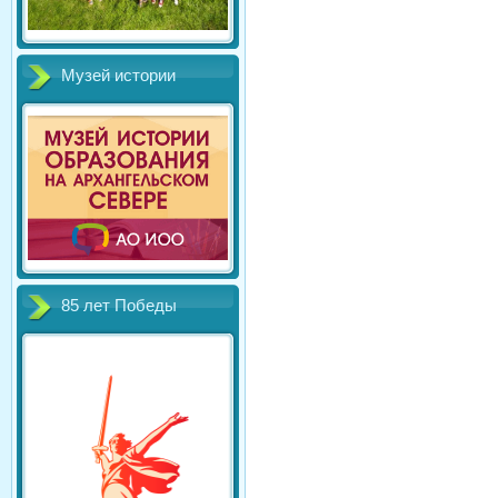
Музей истории
85 лет Победы