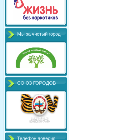
Мы за чистый город
СОЮЗ ГОРОДОВ
Телефон доверия