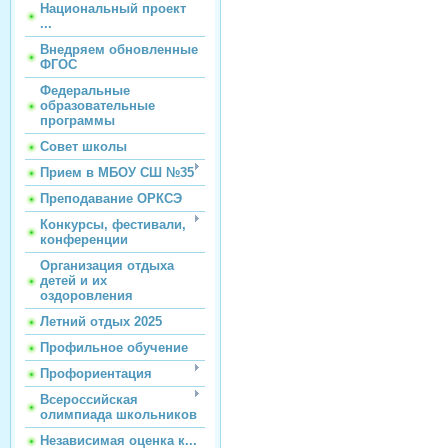
Национальный проект
...
Внедряем обновленные
ФГОС
Федеральные
образовательные
программы
Совет школы
Прием в МБОУ СШ №35
Преподавание ОРКСЭ
Конкурсы, фестивали,
конференции
Организация отдыха
детей и их
оздоровления
Летний отдых 2025
Профильное обучение
Профориентация
Всероссийская
олимпиада школьников
Независимая оценка к...