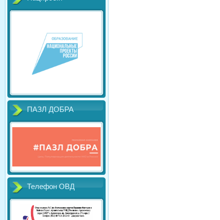
ПАЗЛ ДОБРА
Телефон ОВД