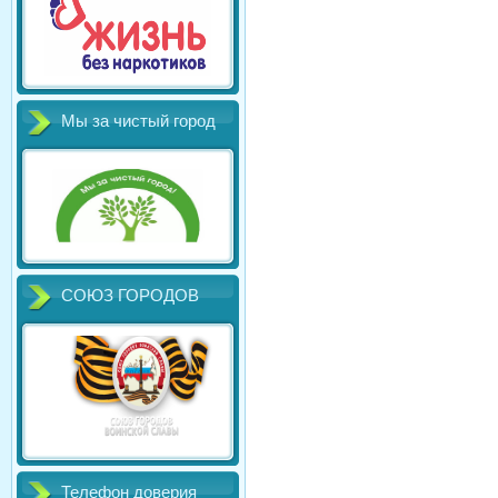
Мы за чистый город
СОЮЗ ГОРОДОВ
Телефон доверия