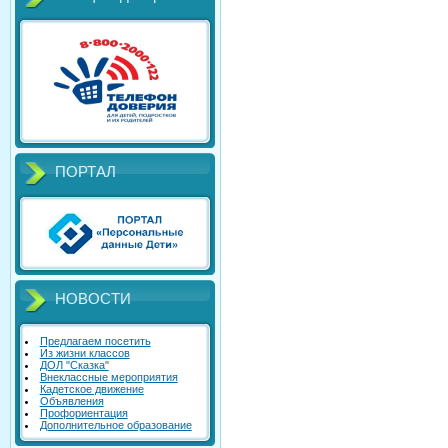
ПОРТАЛ
НОВОСТИ
Предлагаем посетить
Из жизни классов
ДОЛ "Сказка"
Внеклассные мероприятия
Кадетское движение
Объявления
Профориентация
Дополнительное образование