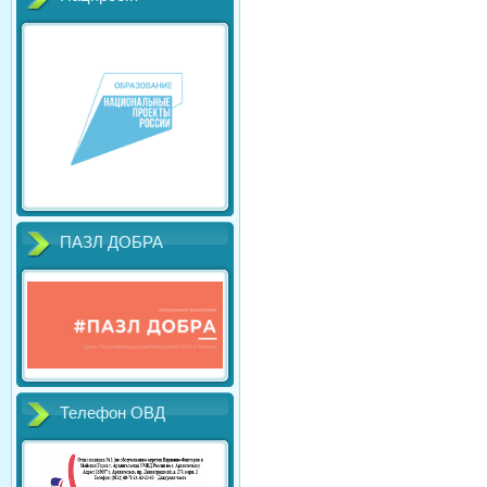
ПАЗЛ ДОБРА
Телефон ОВД