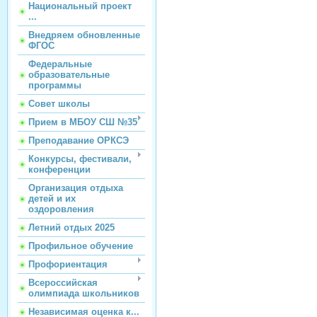
Национальный проект
...
Внедряем обновленные
ФГОС
Федеральные
образовательные
программы
Совет школы
Прием в МБОУ СШ №35
Преподавание ОРКСЭ
Конкурсы, фестивали,
конференции
Организация отдыха
детей и их
оздоровления
Летний отдых 2025
Профильное обучение
Профориентация
Всероссийская
олимпиада школьников
Независимая оценка к...