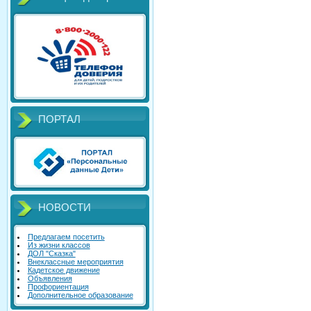
ПОРТАЛ
НОВОСТИ
Предлагаем посетить
Из жизни классов
ДОЛ "Сказка"
Внеклассные мероприятия
Кадетское движение
Объявления
Профориентация
Дополнительное образование