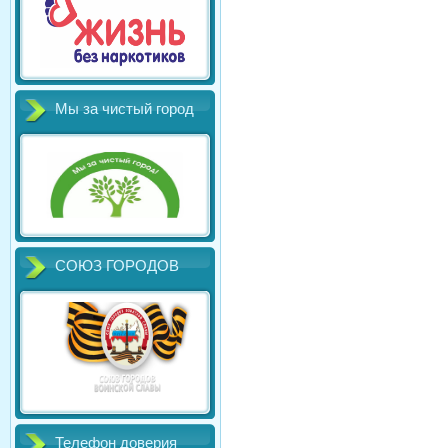
Мы за чистый город
СОЮЗ ГОРОДОВ
Телефон доверия