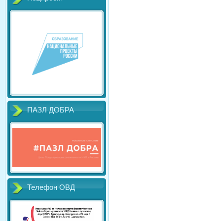
ПАЗЛ ДОБРА
Телефон ОВД