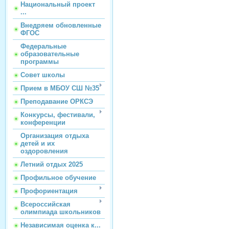
Национальный проект
...
Внедряем обновленные
ФГОС
Федеральные
образовательные
программы
Совет школы
Прием в МБОУ СШ №35
Преподавание ОРКСЭ
Конкурсы, фестивали,
конференции
Организация отдыха
детей и их
оздоровления
Летний отдых 2025
Профильное обучение
Профориентация
Всероссийская
олимпиада школьников
Независимая оценка к...