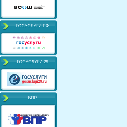
ГОСУСЛУГИ РФ
ГОСУСЛУГИ 29
ВПР