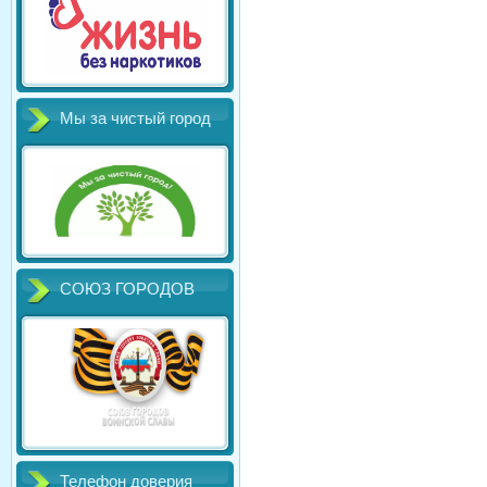
Мы за чистый город
СОЮЗ ГОРОДОВ
Телефон доверия