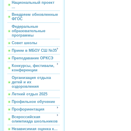
Национальный проект
...
Внедряем обновленные
ФГОС
Федеральные
образовательные
программы
Совет школы
Прием в МБОУ СШ №35
Преподавание ОРКСЭ
Конкурсы, фестивали,
конференции
Организация отдыха
детей и их
оздоровления
Летний отдых 2025
Профильное обучение
Профориентация
Всероссийская
олимпиада школьников
Независимая оценка к...