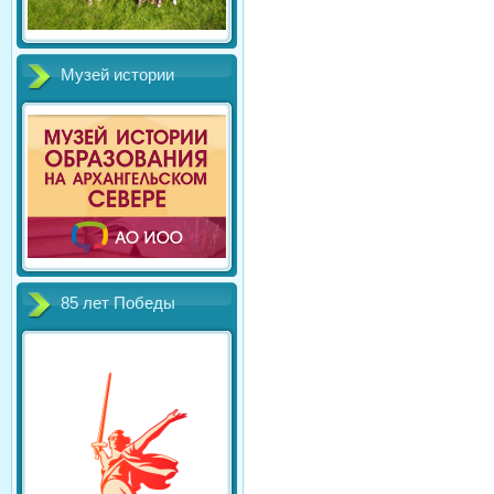
Музей истории
85 лет Победы