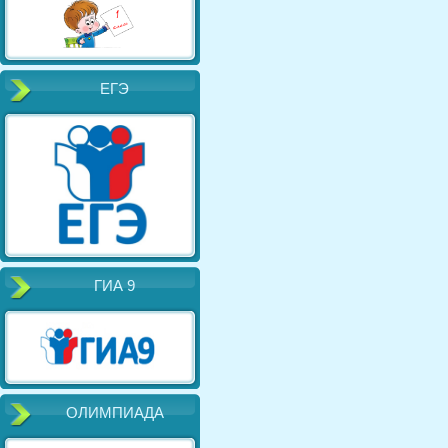
ЕГЭ
ГИА 9
ОЛИМПИАДА