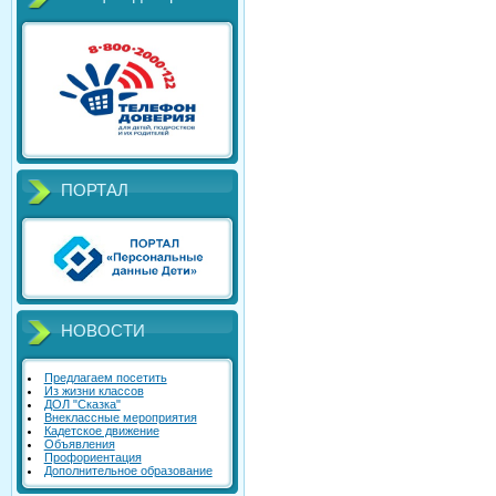
ПОРТАЛ
НОВОСТИ
Предлагаем посетить
Из жизни классов
ДОЛ "Сказка"
Внеклассные мероприятия
Кадетское движение
Объявления
Профориентация
Дополнительное образование