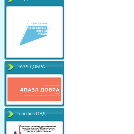
ПАЗЛ ДОБРА
Телефон ОВД