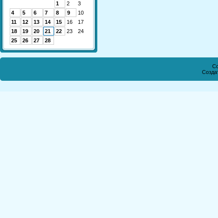
1
2
3
4
5
6
7
8
9
10
11
12
13
14
15
16
17
18
19
20
21
22
23
24
25
26
27
28
Co
Созда