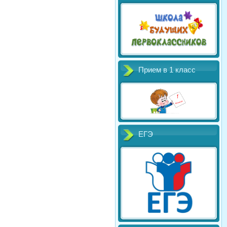
Прием в 1 класс
ЕГЭ