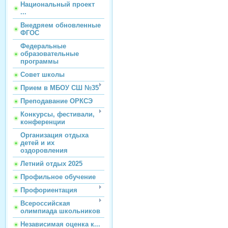
Национальный проект
...
Внедряем обновленные
ФГОС
Федеральные
образовательные
программы
Совет школы
Прием в МБОУ СШ №35
Преподавание ОРКСЭ
Конкурсы, фестивали,
конференции
Организация отдыха
детей и их
оздоровления
Летний отдых 2025
Профильное обучение
Профориентация
Всероссийская
олимпиада школьников
Независимая оценка к...