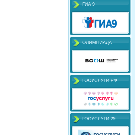
ГИА 9
ОЛИМПИАДА
ГОСУСЛУГИ РФ
ГОСУСЛУГИ 29