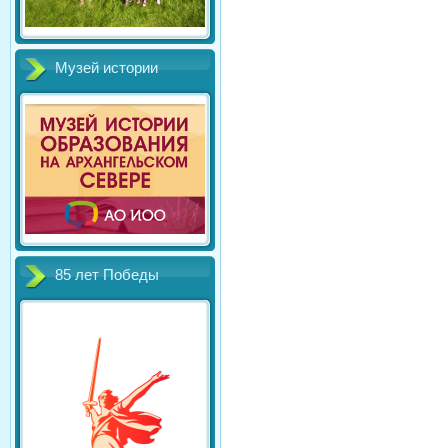
Музей истории
85 лет Победы