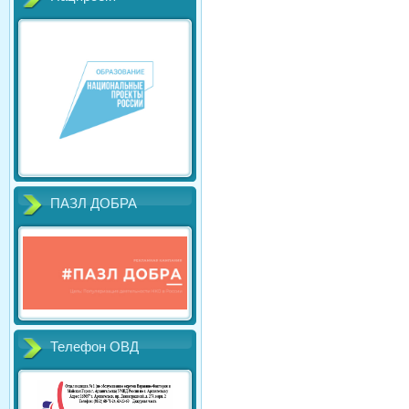
ПАЗЛ ДОБРА
Телефон ОВД