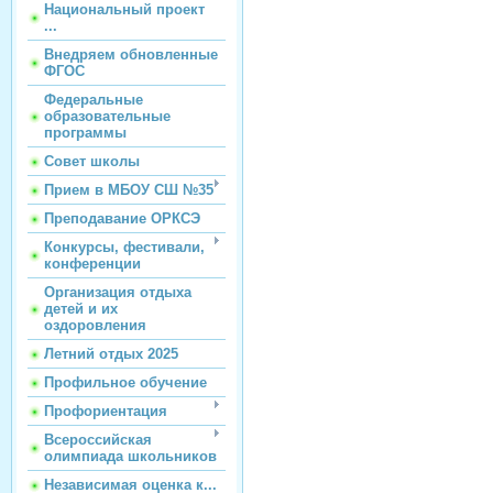
Национальный проект
...
Внедряем обновленные
ФГОС
Федеральные
образовательные
программы
Совет школы
Прием в МБОУ СШ №35
Преподавание ОРКСЭ
Конкурсы, фестивали,
конференции
Организация отдыха
детей и их
оздоровления
Летний отдых 2025
Профильное обучение
Профориентация
Всероссийская
олимпиада школьников
Независимая оценка к...