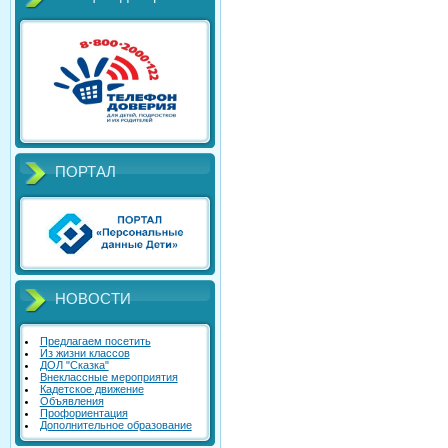
ПОРТАЛ
НОВОСТИ
Предлагаем посетить
Из жизни классов
ДОЛ "Сказка"
Внеклассные мероприятия
Кадетское движение
Объявления
Профориентация
Дополнительное образование