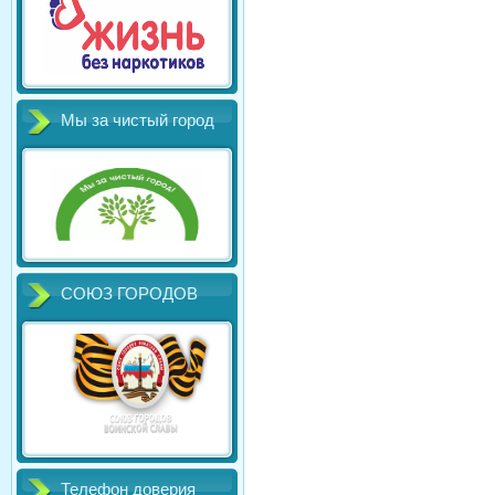
Мы за чистый город
СОЮЗ ГОРОДОВ
Телефон доверия