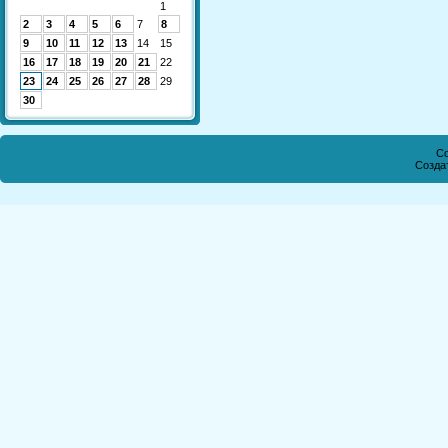
1
2
3
4
5
6
7
8
9
10
11
12
13
14
15
16
17
18
19
20
21
22
23
24
25
26
27
28
29
30
Co
Созда