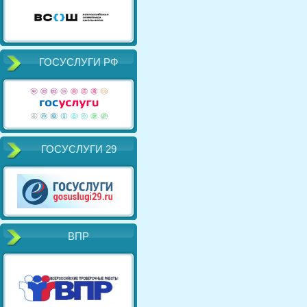
ГОСУСЛУГИ РФ
ГОСУСЛУГИ 29
ВПР