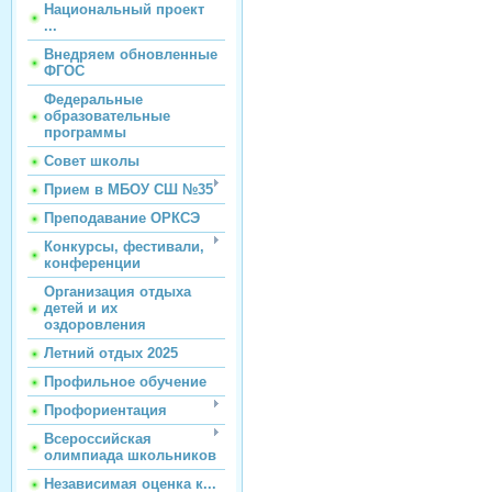
Национальный проект
...
Внедряем обновленные
ФГОС
Федеральные
образовательные
программы
Совет школы
Прием в МБОУ СШ №35
Преподавание ОРКСЭ
Конкурсы, фестивали,
конференции
Организация отдыха
детей и их
оздоровления
Летний отдых 2025
Профильное обучение
Профориентация
Всероссийская
олимпиада школьников
Независимая оценка к...