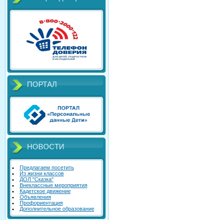
ПОРТАЛ
НОВОСТИ
Предлагаем посетить
Из жизни классов
ДОЛ "Сказка"
Внеклассные мероприятия
Кадетское движение
Объявления
Профориентация
Дополнительное образование