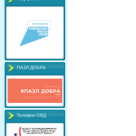
ПАЗЛ ДОБРА
Телефон ОВД