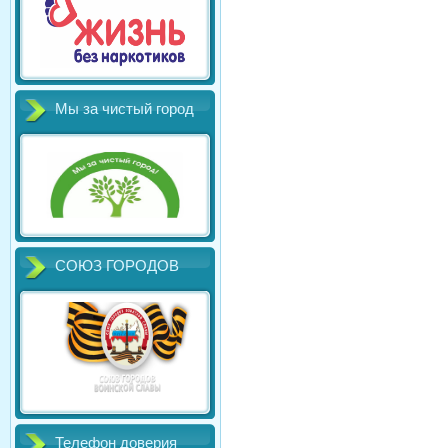
Мы за чистый город
СОЮЗ ГОРОДОВ
Телефон доверия