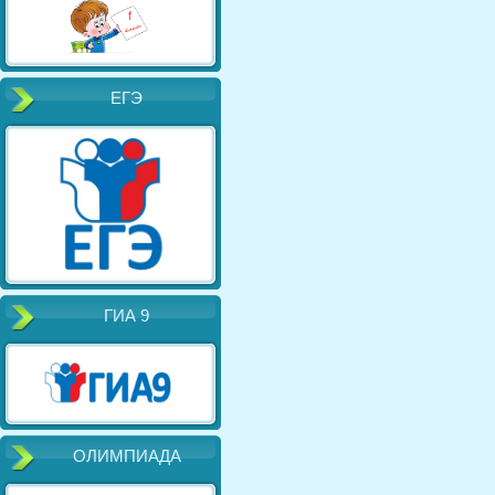
ЕГЭ
ГИА 9
ОЛИМПИАДА