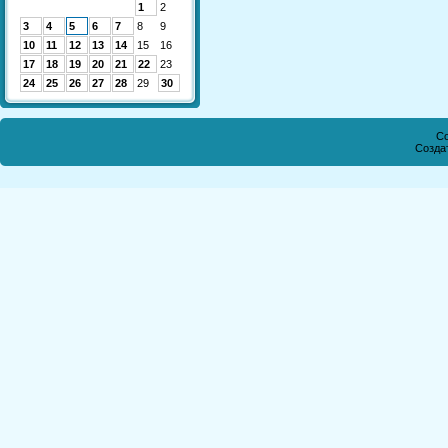
1
2
3
4
5
6
7
8
9
10
11
12
13
14
15
16
17
18
19
20
21
22
23
24
25
26
27
28
29
30
Co
Созда