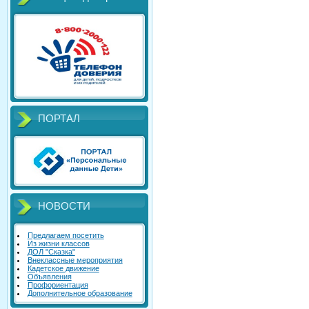
ПОРТАЛ
НОВОСТИ
Предлагаем посетить
Из жизни классов
ДОЛ "Сказка"
Внеклассные мероприятия
Кадетское движение
Объявления
Профориентация
Дополнительное образование