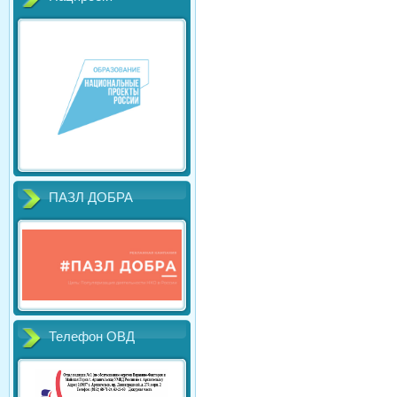
ПАЗЛ ДОБРА
Телефон ОВД