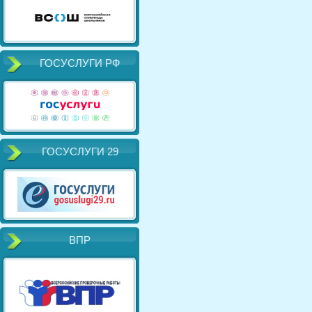
ГОСУСЛУГИ РФ
ГОСУСЛУГИ 29
ВПР