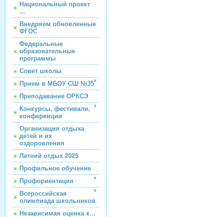
Национальный проект
...
Внедряем обновленные
ФГОС
Федеральные
образовательные
программы
Совет школы
Прием в МБОУ СШ №35
Преподавание ОРКСЭ
Конкурсы, фестивали,
конференции
Организация отдыха
детей и их
оздоровления
Летний отдых 2025
Профильное обучение
Профориентация
Всероссийская
олимпиада школьников
Независимая оценка к...