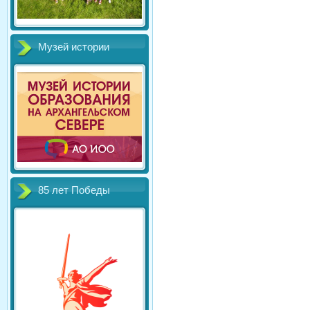
Музей истории
85 лет Победы