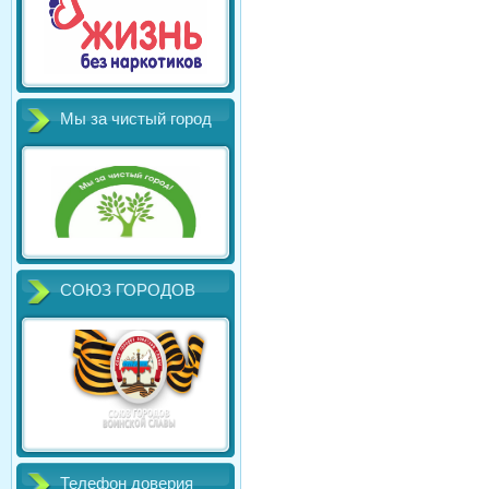
Мы за чистый город
СОЮЗ ГОРОДОВ
Телефон доверия