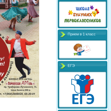
Прием в 1 класс
ЕГЭ