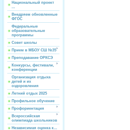
Национальный проект
...
Внедряем обновленные
ФГОС
Федеральные
образовательные
программы
Совет школы
Прием в МБОУ СШ №35
Преподавание ОРКСЭ
Конкурсы, фестивали,
конференции
Организация отдыха
детей и их
оздоровления
Летний отдых 2025
Профильное обучение
Профориентация
Всероссийская
олимпиада школьников
Независимая оценка к...