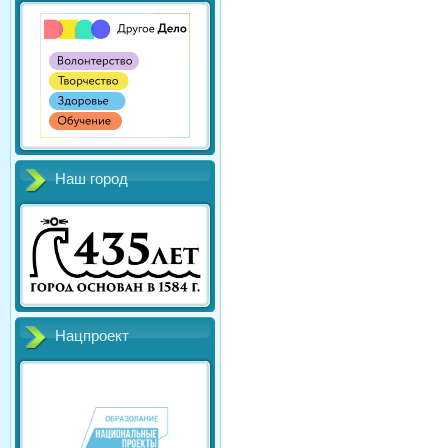
Наш город
Нацпроект