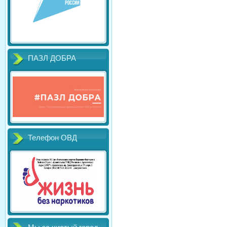
ПАЗЛ ДОБРА
Телефон ОВД