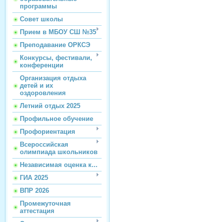
программы
Совет школы
Прием в МБОУ СШ №35
Преподавание ОРКСЭ
Конкурсы, фестивали,
конференции
Организация отдыха
детей и их
оздоровления
Летний отдых 2025
Профильное обучение
Профориентация
Всероссийская
олимпиада школьников
Независимая оценка к...
ГИА 2025
ВПР 2026
Промежуточная
аттестация