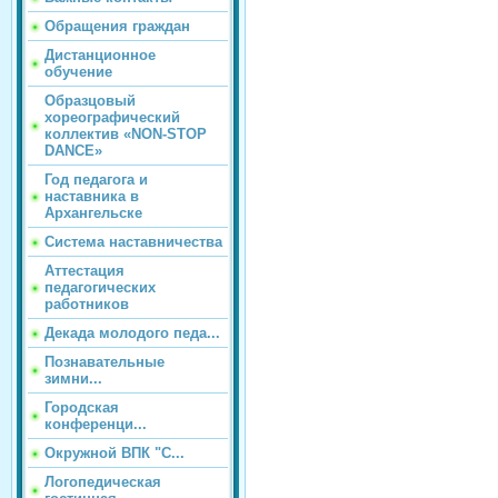
Обращения граждан
Дистанционное
обучение
Образцовый
хореографический
коллектив «NON-STOP
DANCE»
Год педагога и
наставника в
Архангельске
Система наставничества
Аттестация
педагогических
работников
Декада молодого педа...
Познавательные
зимни...
Городская
конференци...
Окружной ВПК "С...
Логопедическая