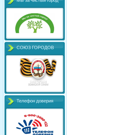
Мы за чистый город
СОЮЗ ГОРОДОВ
Телефон доверия