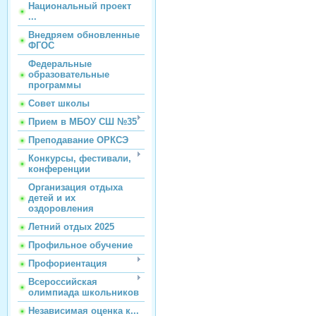
Национальный проект
...
Внедряем обновленные
ФГОС
Федеральные
образовательные
программы
Совет школы
Прием в МБОУ СШ №35
Преподавание ОРКСЭ
Конкурсы, фестивали,
конференции
Организация отдыха
детей и их
оздоровления
Летний отдых 2025
Профильное обучение
Профориентация
Всероссийская
олимпиада школьников
Независимая оценка к...