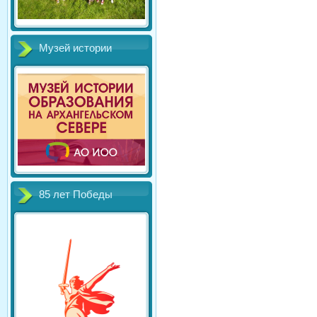
Музей истории
85 лет Победы