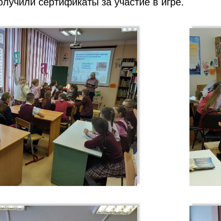
олучили сертификаты за участие в игре.