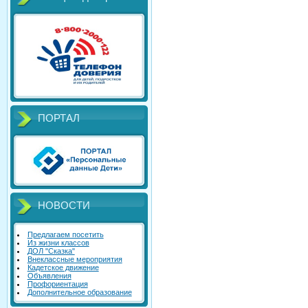
ПОРТАЛ
НОВОСТИ
Предлагаем посетить
Из жизни классов
ДОЛ "Сказка"
Внеклассные мероприятия
Кадетское движение
Объявления
Профориентация
Дополнительное образование