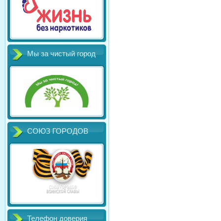
Мы за чистый город
СОЮЗ ГОРОДОВ
Телефон доверия