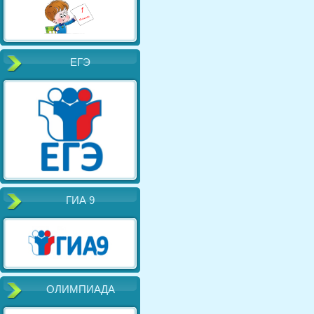
ЕГЭ
ГИА 9
ОЛИМПИАДА