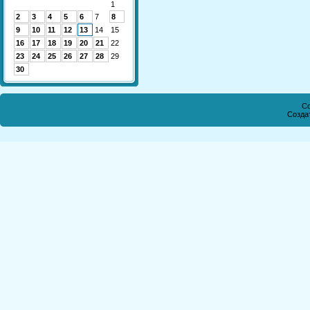
1
2
3
4
5
6
7
8
9
10
11
12
13
14
15
16
17
18
19
20
21
22
23
24
25
26
27
28
29
30
Co
Созда