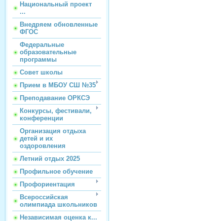
Национальный проект
...
Внедряем обновленные
ФГОС
Федеральные
образовательные
программы
Совет школы
Прием в МБОУ СШ №35
Преподавание ОРКСЭ
Конкурсы, фестивали,
конференции
Организация отдыха
детей и их
оздоровления
Летний отдых 2025
Профильное обучение
Профориентация
Всероссийская
олимпиада школьников
Независимая оценка к...