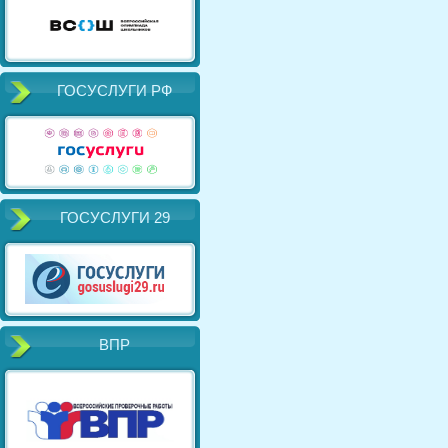
ГОСУСЛУГИ РФ
ГОСУСЛУГИ 29
ВПР