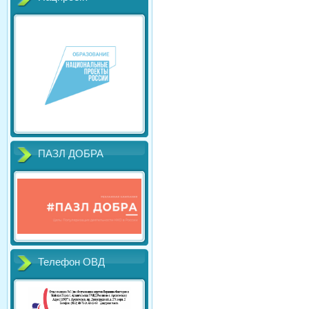
ПАЗЛ ДОБРА
Телефон ОВД