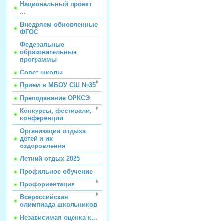
Национальный проект
...
Внедряем обновленные
ФГОС
Федеральные
образовательные
программы
Совет школы
Прием в МБОУ СШ №35
Преподавание ОРКСЭ
Конкурсы, фестивали,
конференции
Организация отдыха
детей и их
оздоровления
Летний отдых 2025
Профильное обучение
Профориентация
Всероссийская
олимпиада школьников
Независимая оценка к...