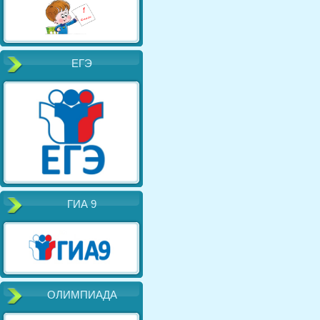
ЕГЭ
ГИА 9
ОЛИМПИАДА