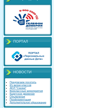
ПОРТАЛ
НОВОСТИ
Предлагаем посетить
Из жизни классов
ДОЛ "Сказка"
Внеклассные мероприятия
Кадетское движение
Объявления
Профориентация
Дополнительное образование