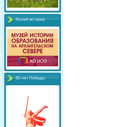
Музей истории
85 лет Победы