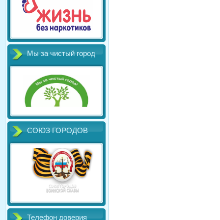
Мы за чистый город
СОЮЗ ГОРОДОВ
Телефон доверия