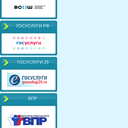
ГОСУСЛУГИ РФ
ГОСУСЛУГИ 29
ВПР