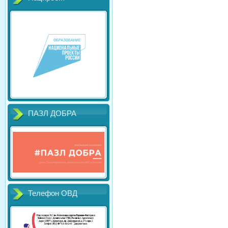
ПАЗЛ ДОБРА
Телефон ОВД