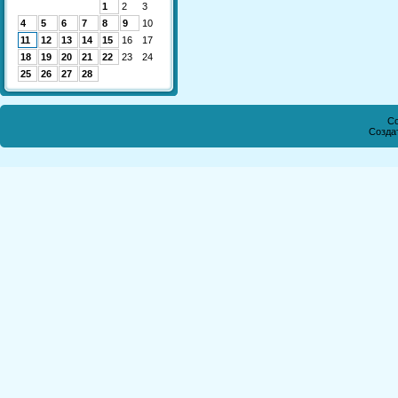
1
2
3
4
5
6
7
8
9
10
11
12
13
14
15
16
17
18
19
20
21
22
23
24
25
26
27
28
Co
Созда