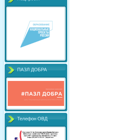
ПАЗЛ ДОБРА
Телефон ОВД