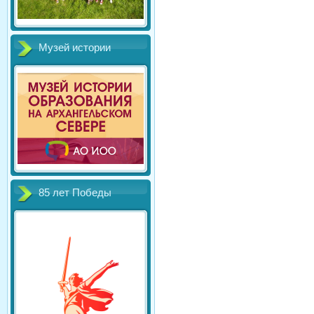
Музей истории
85 лет Победы