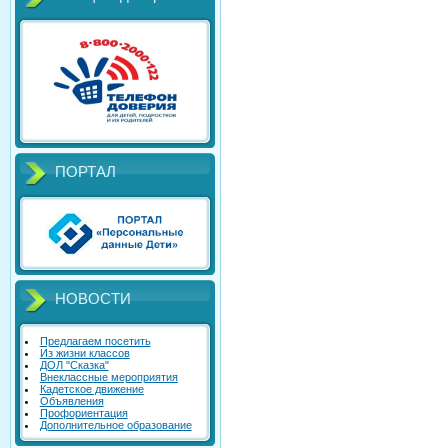
ПОРТАЛ
НОВОСТИ
Предлагаем посетить
Из жизни классов
ДОЛ "Сказка"
Внеклассные мероприятия
Кадетское движение
Объявления
Профориентация
Дополнительное образование