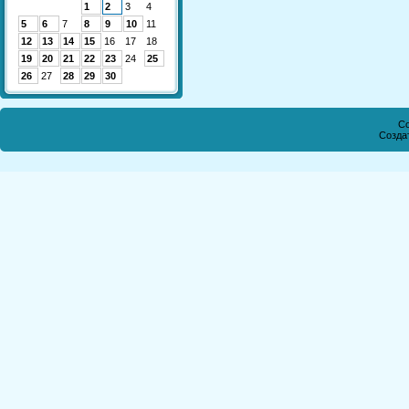
1
2
3
4
5
6
7
8
9
10
11
12
13
14
15
16
17
18
19
20
21
22
23
24
25
26
27
28
29
30
Co
Созда