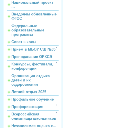
Национальный проект
...
Внедряем обновленные
ФГОС
Федеральные
образовательные
программы
Совет школы
Прием в МБОУ СШ №35
Преподавание ОРКСЭ
Конкурсы, фестивали,
конференции
Организация отдыха
детей и их
оздоровления
Летний отдых 2025
Профильное обучение
Профориентация
Всероссийская
олимпиада школьников
Независимая оценка к...