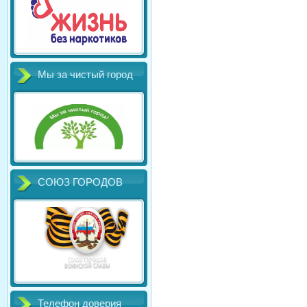
Мы за чистый город
СОЮЗ ГОРОДОВ
Телефон доверия