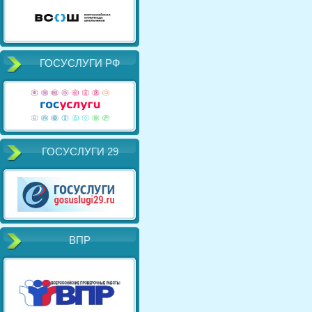
ГОСУСЛУГИ РФ
ГОСУСЛУГИ 29
ВПР