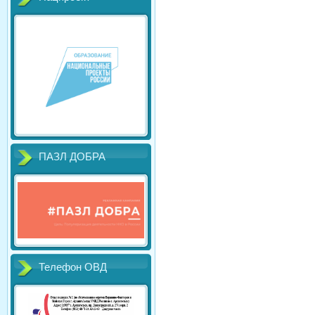
ПАЗЛ ДОБРА
Телефон ОВД