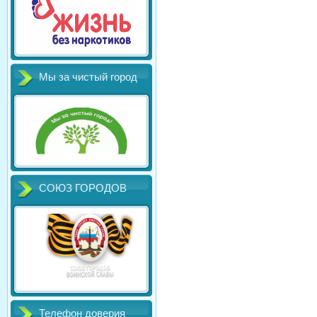
Мы за чистый город
СОЮЗ ГОРОДОВ
Телефон доверия