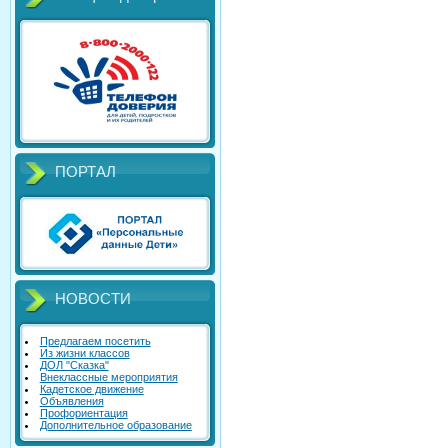
ПОРТАЛ
НОВОСТИ
Предлагаем посетить
Из жизни классов
ДОЛ "Сказка"
Внеклассные мероприятия
Кадетское движение
Объявления
Профориентация
Дополнительное образование