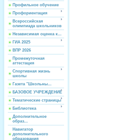
Профильное обучение
Профориентация
Всероссийская
олимпиада школьников
Независимая оценка к...
ГИА 2025
ВПР 2026
Промежуточная
аттестация
Спортивная жизнь
школы
Газета "Школьны...
БАЗОВОЕ УЧРЕЖДЕНИЕ
Тематические страницы
Библиотека
Дополнительное
образ...
Навигатор
дополнительного
образования