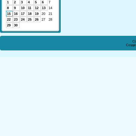
1
2
3
4
5
6
7
8
9
10
11
12
13
14
15
16
17
18
19
20
21
22
23
24
25
26
27
28
29
30
Co
Созда