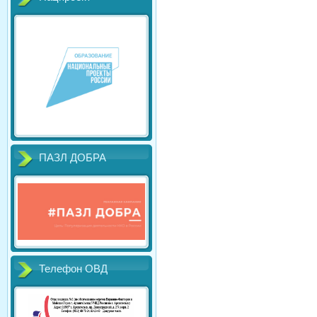
ПАЗЛ ДОБРА
Телефон ОВД