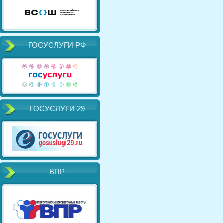
ГОСУСЛУГИ РФ
ГОСУСЛУГИ 29
ВПР