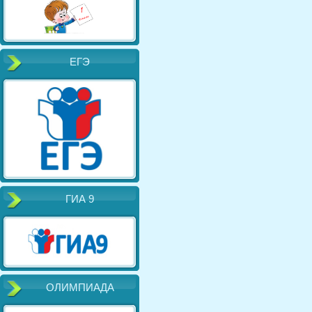
ЕГЭ
ГИА 9
ОЛИМПИАДА