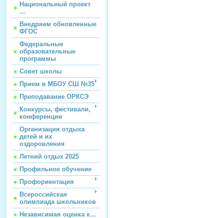
Национальный проект
...
Внедряем обновленные
ФГОС
Федеральные
образовательные
программы
Совет школы
Прием в МБОУ СШ №35
Преподавание ОРКСЭ
Конкурсы, фестивали,
конференции
Организация отдыха
детей и их
оздоровления
Летний отдых 2025
Профильное обучение
Профориентация
Всероссийская
олимпиада школьников
Независимая оценка к...