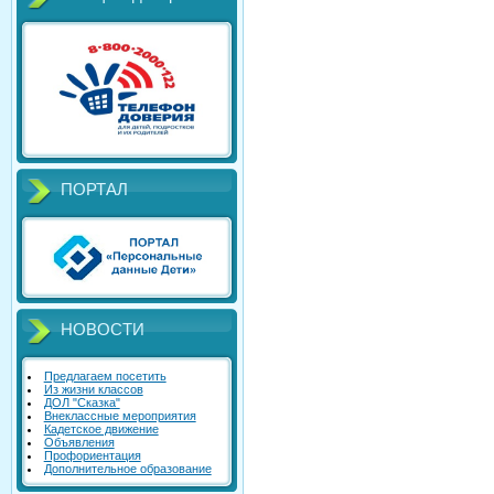
ПОРТАЛ
НОВОСТИ
Предлагаем посетить
Из жизни классов
ДОЛ "Сказка"
Внеклассные мероприятия
Кадетское движение
Объявления
Профориентация
Дополнительное образование