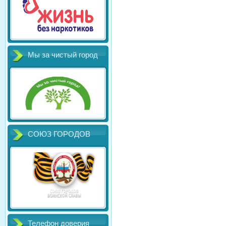
Мы за чистый город
СОЮЗ ГОРОДОВ
Телефон доверия