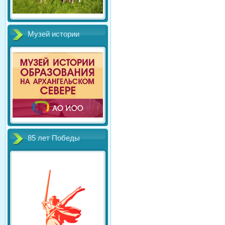
Музей истории
85 лет Победы