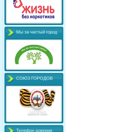
Мы за чистый город
СОЮЗ ГОРОДОВ
Телефон доверия