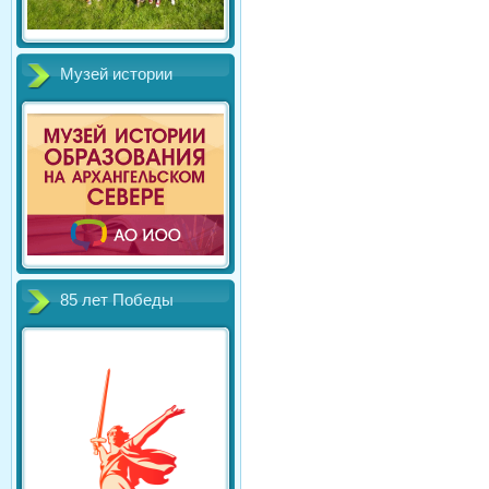
Музей истории
85 лет Победы