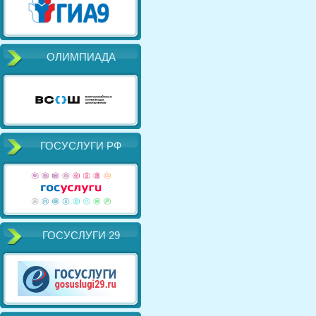
ОЛИМПИАДА
ГОСУСЛУГИ РФ
ГОСУСЛУГИ 29