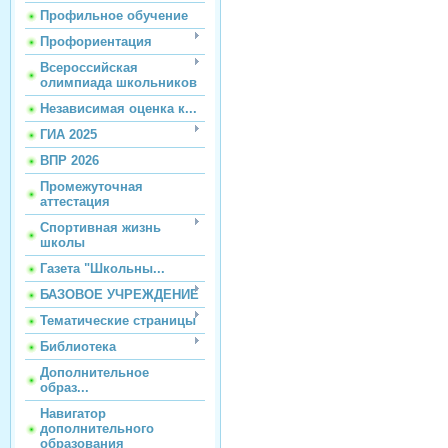
Профильное обучение
Профориентация
Всероссийская
олимпиада школьников
Независимая оценка к...
ГИА 2025
ВПР 2026
Промежуточная
аттестация
Спортивная жизнь
школы
Газета "Школьны...
БАЗОВОЕ УЧРЕЖДЕНИЕ
Тематические страницы
Библиотека
Дополнительное
образ...
Навигатор
дополнительного
образования