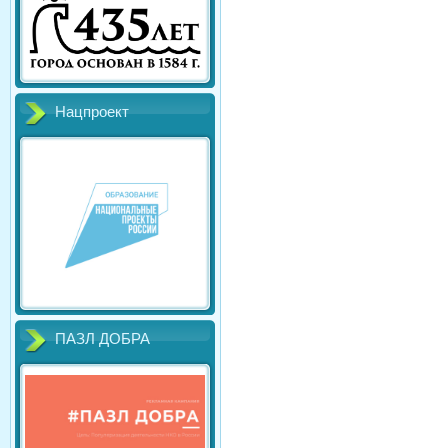
Нацпроект
ПАЗЛ ДОБРА