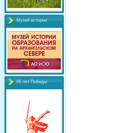
Музей истории
85 лет Победы