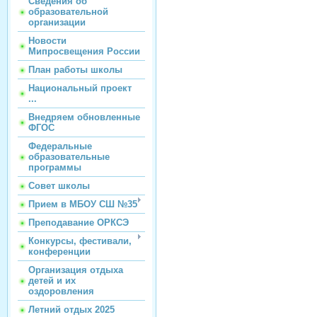
Сведения об
образовательной
организации
Новости
Мипросвещения России
План работы школы
Национальный проект
...
Внедряем обновленные
ФГОС
Федеральные
образовательные
программы
Совет школы
Прием в МБОУ СШ №35
Преподавание ОРКСЭ
Конкурсы, фестивали,
конференции
Организация отдыха
детей и их
оздоровления
Летний отдых 2025