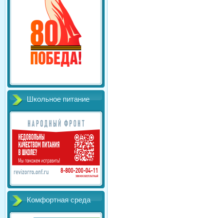
Школьное питание
Комфортная среда