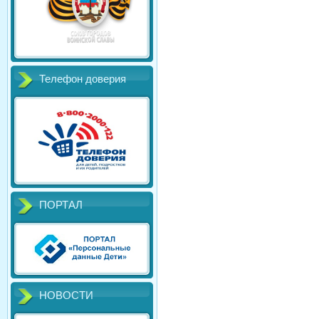
Телефон доверия
ПОРТАЛ
НОВОСТИ