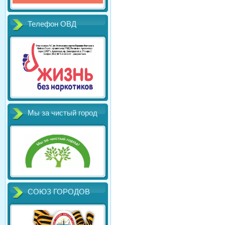
Телефон ОВД
Мы за чистый город
СОЮЗ ГОРОДОВ