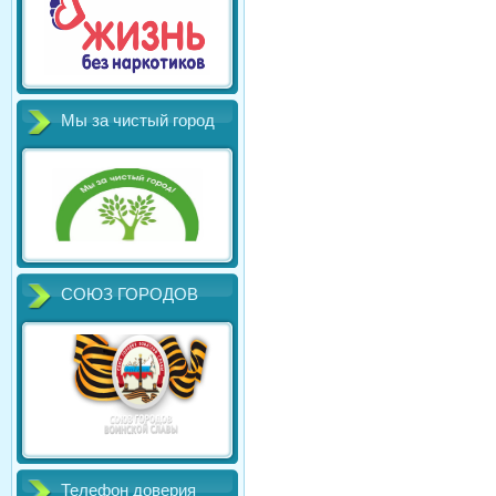
Мы за чистый город
СОЮЗ ГОРОДОВ
Телефон доверия