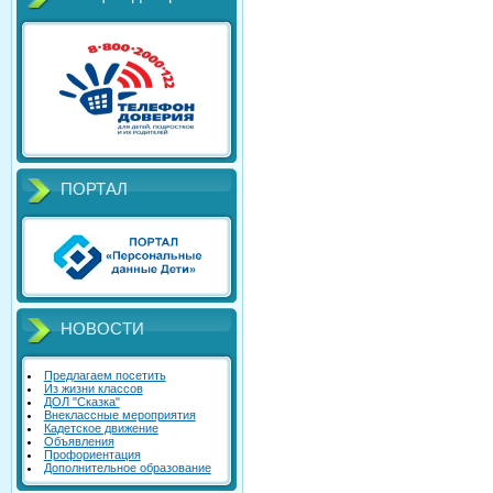
ПОРТАЛ
НОВОСТИ
Предлагаем посетить
Из жизни классов
ДОЛ "Сказка"
Внеклассные мероприятия
Кадетское движение
Объявления
Профориентация
Дополнительное образование