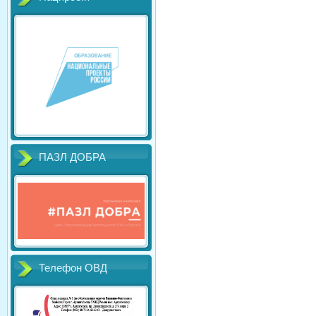
ПАЗЛ ДОБРА
Телефон ОВД