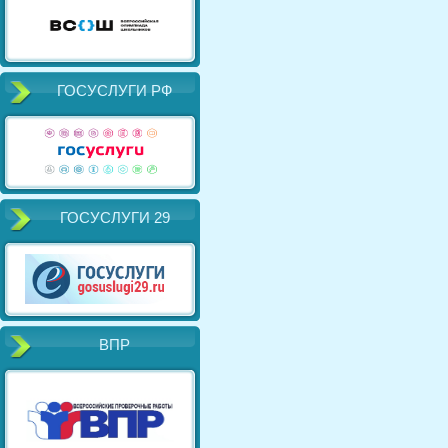
ГОСУСЛУГИ РФ
ГОСУСЛУГИ 29
ВПР