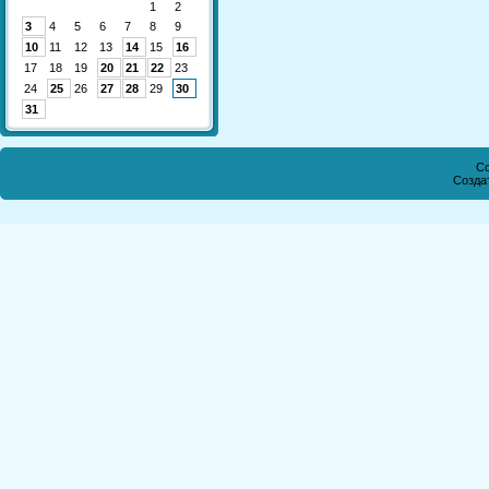
1
2
3
4
5
6
7
8
9
10
11
12
13
14
15
16
17
18
19
20
21
22
23
24
25
26
27
28
29
30
31
Co
Созда