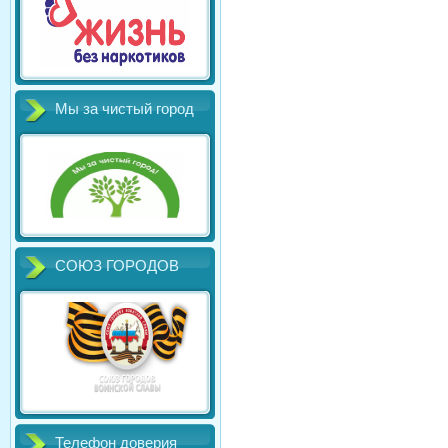
Мы за чистый город
СОЮЗ ГОРОДОВ
Телефон доверия