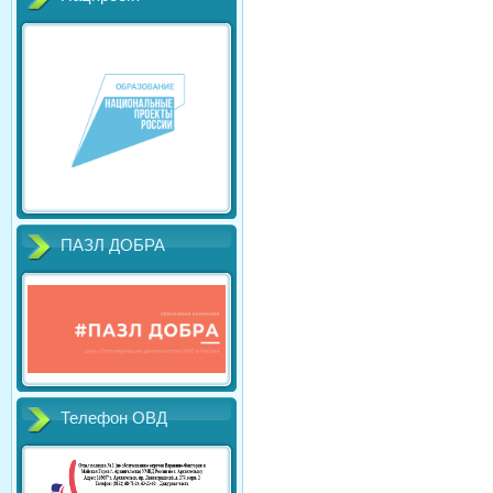
ПАЗЛ ДОБРА
Телефон ОВД