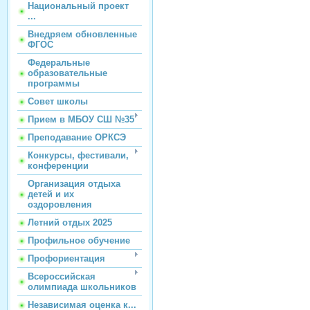
Национальный проект
...
Внедряем обновленные
ФГОС
Федеральные
образовательные
программы
Совет школы
Прием в МБОУ СШ №35
Преподавание ОРКСЭ
Конкурсы, фестивали,
конференции
Организация отдыха
детей и их
оздоровления
Летний отдых 2025
Профильное обучение
Профориентация
Всероссийская
олимпиада школьников
Независимая оценка к...