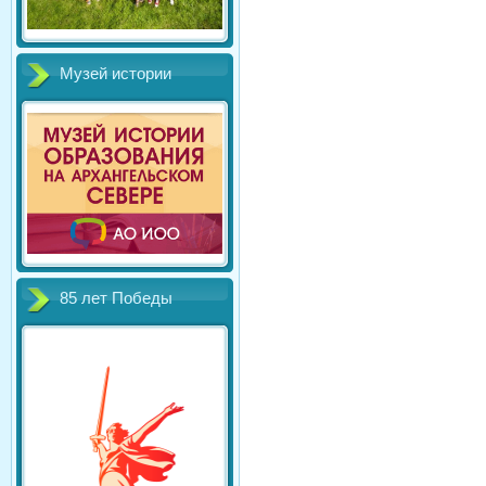
Музей истории
85 лет Победы