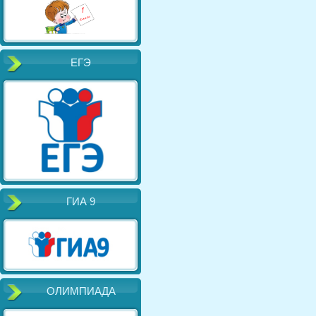
ЕГЭ
ГИА 9
ОЛИМПИАДА