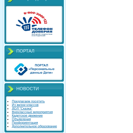
ПОРТАЛ
НОВОСТИ
Предлагаем посетить
Из жизни классов
ДОЛ "Сказка"
Внеклассные мероприятия
Кадетское движение
Объявления
Профориентация
Дополнительное образование