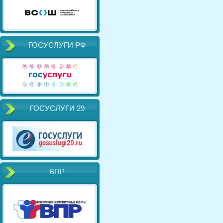
ГОСУСЛУГИ РФ
ГОСУСЛУГИ 29
ВПР