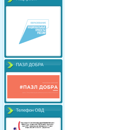
ПАЗЛ ДОБРА
Телефон ОВД