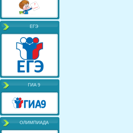
ЕГЭ
ГИА 9
ОЛИМПИАДА