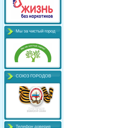
Мы за чистый город
СОЮЗ ГОРОДОВ
Телефон доверия