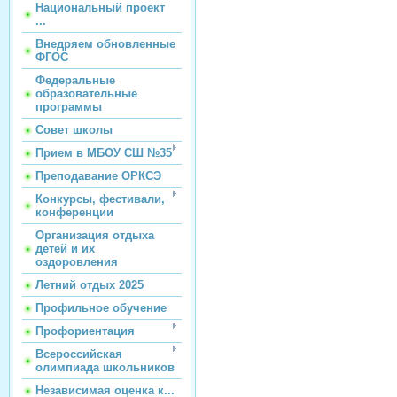
Национальный проект
...
Внедряем обновленные
ФГОС
Федеральные
образовательные
программы
Совет школы
Прием в МБОУ СШ №35
Преподавание ОРКСЭ
Конкурсы, фестивали,
конференции
Организация отдыха
детей и их
оздоровления
Летний отдых 2025
Профильное обучение
Профориентация
Всероссийская
олимпиада школьников
Независимая оценка к...