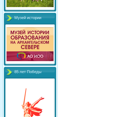
Музей истории
85 лет Победы