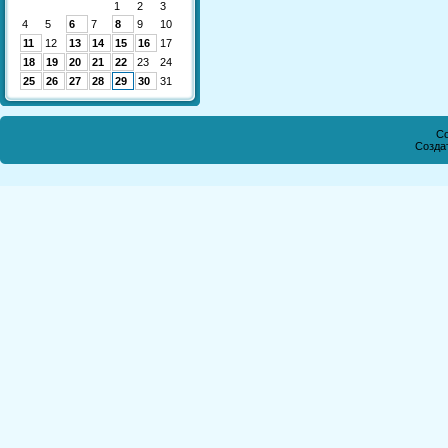
1
2
3
4
5
6
7
8
9
10
11
12
13
14
15
16
17
18
19
20
21
22
23
24
25
26
27
28
29
30
31
Co
Созда