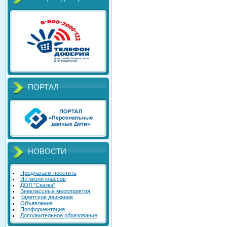
ПОРТАЛ
НОВОСТИ
Предлагаем посетить
Из жизни классов
ДОЛ "Сказка"
Внеклассные мероприятия
Кадетское движение
Объявления
Профориентация
Дополнительное образование