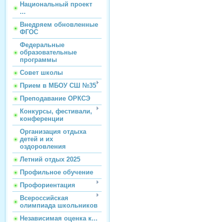
Национальный проект
...
Внедряем обновленные
ФГОС
Федеральные
образовательные
программы
Совет школы
Прием в МБОУ СШ №35
Преподавание ОРКСЭ
Конкурсы, фестивали,
конференции
Организация отдыха
детей и их
оздоровления
Летний отдых 2025
Профильное обучение
Профориентация
Всероссийская
олимпиада школьников
Независимая оценка к...