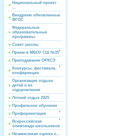
Национальный проект
...
Внедряем обновленные
ФГОС
Федеральные
образовательные
программы
Совет школы
Прием в МБОУ СШ №35
Преподавание ОРКСЭ
Конкурсы, фестивали,
конференции
Организация отдыха
детей и их
оздоровления
Летний отдых 2025
Профильное обучение
Профориентация
Всероссийская
олимпиада школьников
Независимая оценка к...