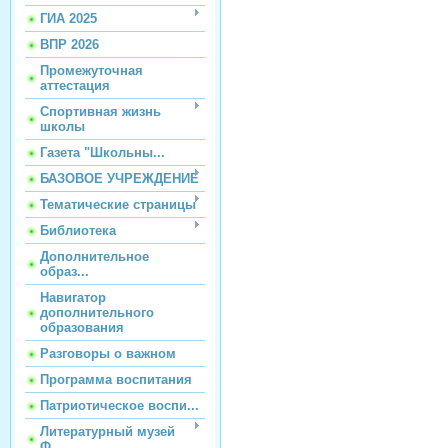
ГИА 2025
ВПР 2026
Промежуточная
аттестация
Спортивная жизнь
школы
Газета "Школьны...
БАЗОВОЕ УЧРЕЖДЕНИЕ
Тематические страницы
Библиотека
Дополнительное
образ...
Навигатор
дополнительного
образования
Разговоры о важном
Программа воспитания
Патриотическое воспи...
Литературный музей
Ф...