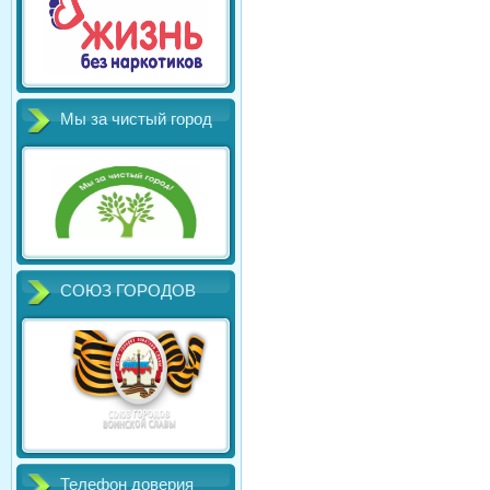
Мы за чистый город
СОЮЗ ГОРОДОВ
Телефон доверия