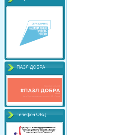
ПАЗЛ ДОБРА
Телефон ОВД