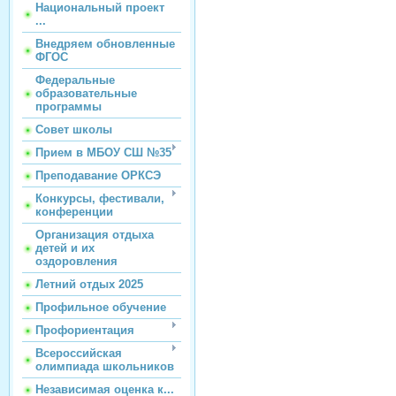
Национальный проект
...
Внедряем обновленные
ФГОС
Федеральные
образовательные
программы
Совет школы
Прием в МБОУ СШ №35
Преподавание ОРКСЭ
Конкурсы, фестивали,
конференции
Организация отдыха
детей и их
оздоровления
Летний отдых 2025
Профильное обучение
Профориентация
Всероссийская
олимпиада школьников
Независимая оценка к...