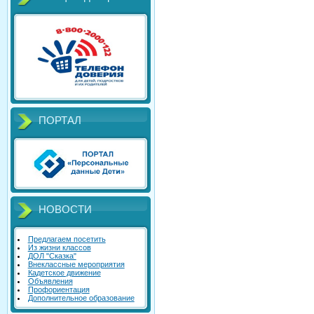
ПОРТАЛ
НОВОСТИ
Предлагаем посетить
Из жизни классов
ДОЛ "Сказка"
Внеклассные мероприятия
Кадетское движение
Объявления
Профориентация
Дополнительное образование