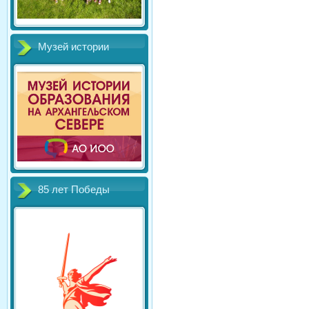
Музей истории
85 лет Победы