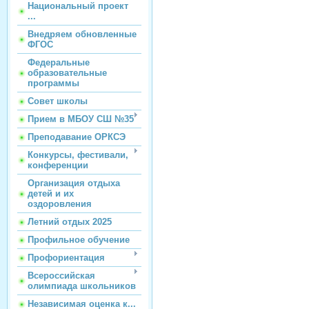
Национальный проект
...
Внедряем обновленные
ФГОС
Федеральные
образовательные
программы
Совет школы
Прием в МБОУ СШ №35
Преподавание ОРКСЭ
Конкурсы, фестивали,
конференции
Организация отдыха
детей и их
оздоровления
Летний отдых 2025
Профильное обучение
Профориентация
Всероссийская
олимпиада школьников
Независимая оценка к...