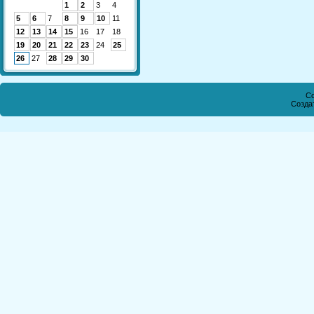
1
2
3
4
5
6
7
8
9
10
11
12
13
14
15
16
17
18
19
20
21
22
23
24
25
26
27
28
29
30
Co
Созда