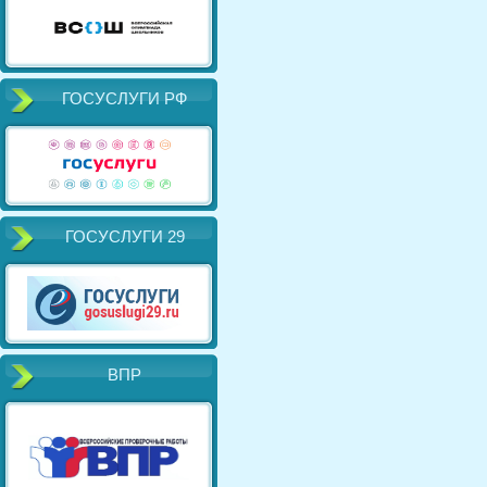
ГОСУСЛУГИ РФ
ГОСУСЛУГИ 29
ВПР