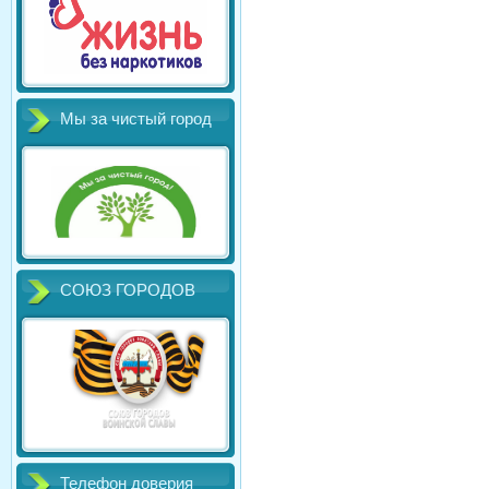
Мы за чистый город
СОЮЗ ГОРОДОВ
Телефон доверия