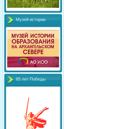
Музей истории
85 лет Победы