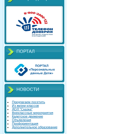
ПОРТАЛ
НОВОСТИ
Предлагаем посетить
Из жизни классов
ДОЛ "Сказка"
Внеклассные мероприятия
Кадетское движение
Объявления
Профориентация
Дополнительное образование