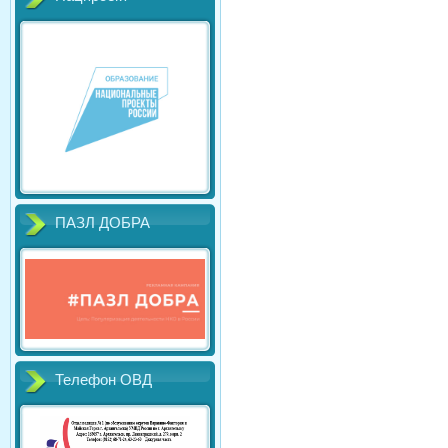
ПАЗЛ ДОБРА
Телефон ОВД