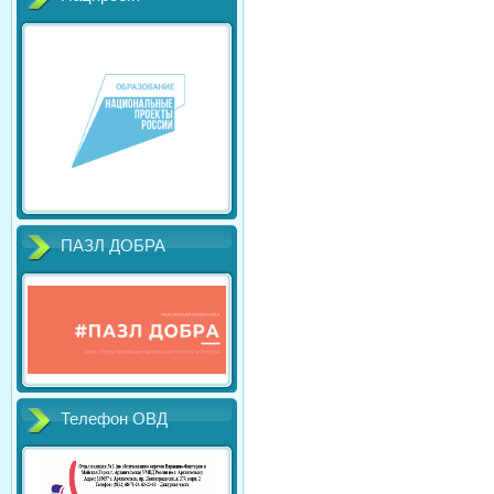
ПАЗЛ ДОБРА
Телефон ОВД