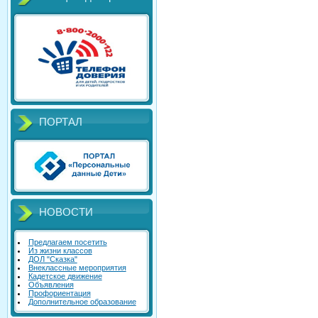
ПОРТАЛ
НОВОСТИ
Предлагаем посетить
Из жизни классов
ДОЛ "Сказка"
Внеклассные мероприятия
Кадетское движение
Объявления
Профориентация
Дополнительное образование