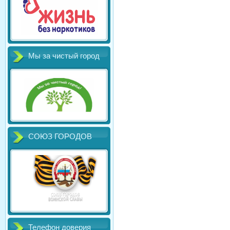
Мы за чистый город
СОЮЗ ГОРОДОВ
Телефон доверия