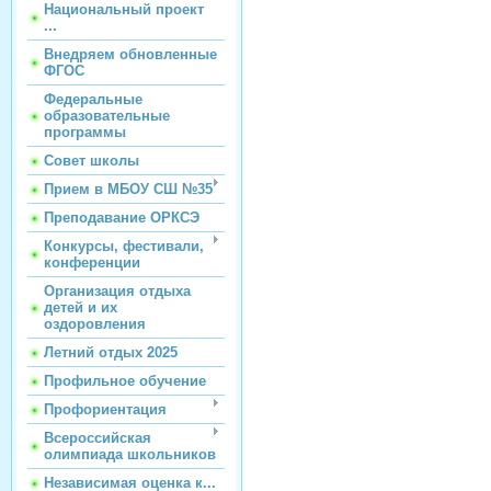
Национальный проект
...
Внедряем обновленные
ФГОС
Федеральные
образовательные
программы
Совет школы
Прием в МБОУ СШ №35
Преподавание ОРКСЭ
Конкурсы, фестивали,
конференции
Организация отдыха
детей и их
оздоровления
Летний отдых 2025
Профильное обучение
Профориентация
Всероссийская
олимпиада школьников
Независимая оценка к...