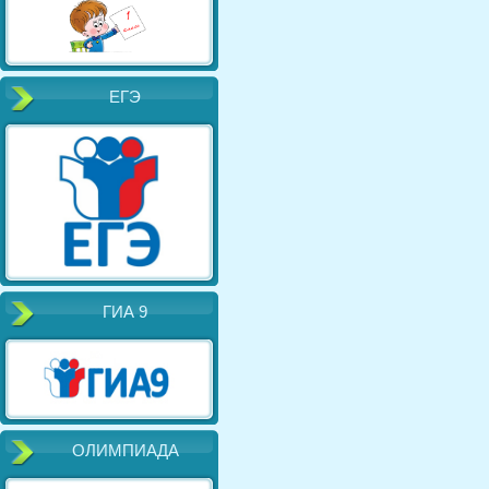
ЕГЭ
ГИА 9
ОЛИМПИАДА