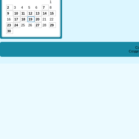
1
2
3
4
5
6
7
8
9
10
11
12
13
14
15
16
17
18
19
20
21
22
23
24
25
26
27
28
29
30
Co
Созда