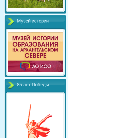
Музей истории
85 лет Победы