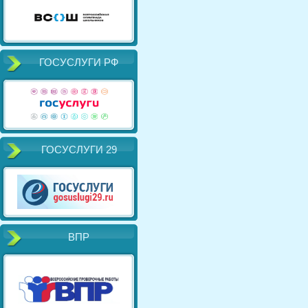
ГОСУСЛУГИ РФ
ГОСУСЛУГИ 29
ВПР