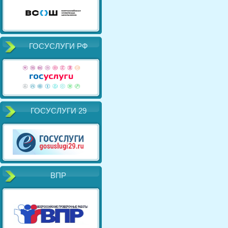
ГОСУСЛУГИ РФ
ГОСУСЛУГИ 29
ВПР