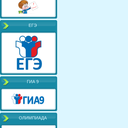
ЕГЭ
ГИА 9
ОЛИМПИАДА