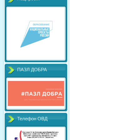
ПАЗЛ ДОБРА
Телефон ОВД