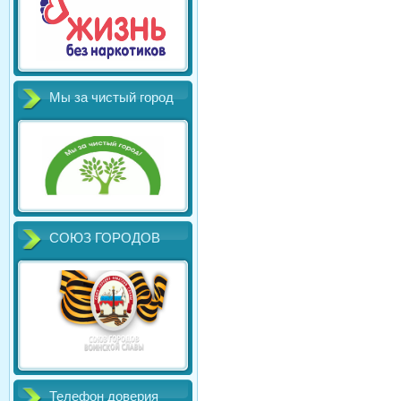
Мы за чистый город
СОЮЗ ГОРОДОВ
Телефон доверия