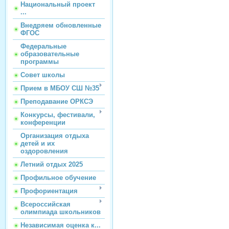
Национальный проект
...
Внедряем обновленные
ФГОС
Федеральные
образовательные
программы
Совет школы
Прием в МБОУ СШ №35
Преподавание ОРКСЭ
Конкурсы, фестивали,
конференции
Организация отдыха
детей и их
оздоровления
Летний отдых 2025
Профильное обучение
Профориентация
Всероссийская
олимпиада школьников
Независимая оценка к...