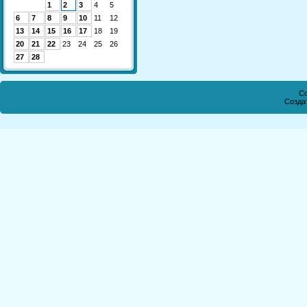
1
2
3
4
5
6
7
8
9
10
11
12
13
14
15
16
17
18
19
20
21
22
23
24
25
26
27
28
Co
Созда