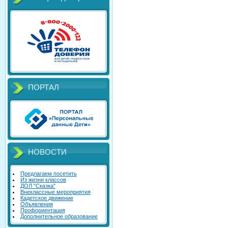
ПОРТАЛ
НОВОСТИ
Предлагаем посетить
Из жизни классов
ДОЛ "Сказка"
Внеклассные мероприятия
Кадетское движение
Объявления
Профориентация
Дополнительное образование