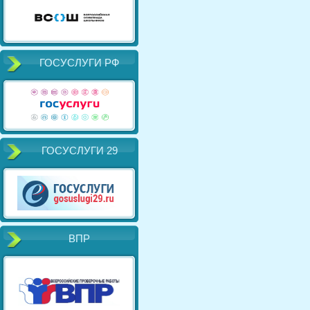
ГОСУСЛУГИ РФ
ГОСУСЛУГИ 29
ВПР