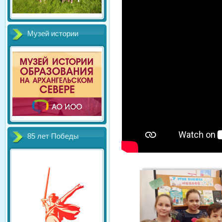
Музей истории
85 лет Победы