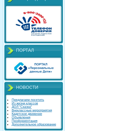
ПОРТАЛ
НОВОСТИ
Предлагаем посетить
Из жизни классов
ДОЛ "Сказка"
Внеклассные мероприятия
Кадетское движение
Объявления
Профориентация
Дополнительное образование