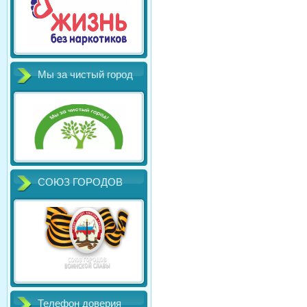
Мы за чистый город
СОЮЗ ГОРОДОВ
Телефон доверия