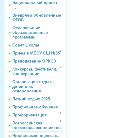
Национальный проект
...
Внедряем обновленные
ФГОС
Федеральные
образовательные
программы
Совет школы
Прием в МБОУ СШ №35
Преподавание ОРКСЭ
Конкурсы, фестивали,
конференции
Организация отдыха
детей и их
оздоровления
Летний отдых 2025
Профильное обучение
Профориентация
Всероссийская
олимпиада школьников
Независимая оценка к...