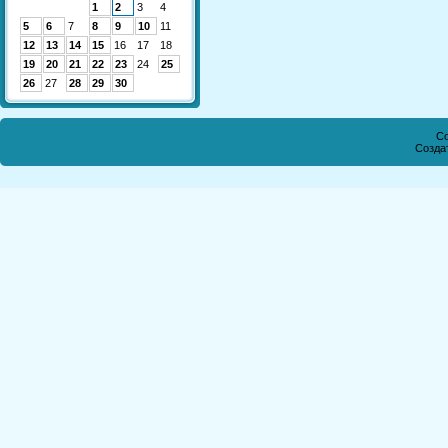
1
2
3
4
5
6
7
8
9
10
11
12
13
14
15
16
17
18
19
20
21
22
23
24
25
26
27
28
29
30
Co
Созда