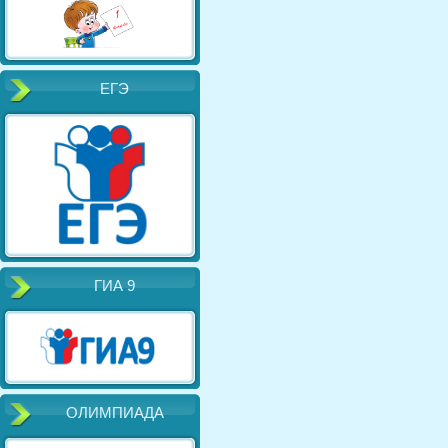
ЕГЭ
ГИА 9
ОЛИМПИАДА