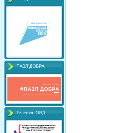
ПАЗЛ ДОБРА
Телефон ОВД