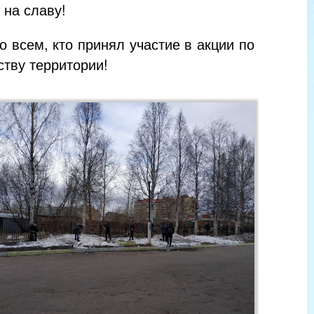
 на славу!
о всем, кто принял участие в акции по
ству территории!