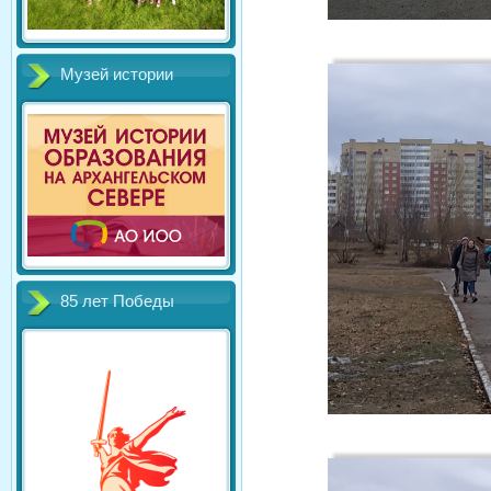
Музей истории
85 лет Победы