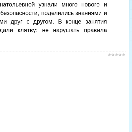
натольевной узнали много нового и
 безопасности, поделились знаниями и
ми друг с другом. В конце занятия
дали клятву: не нарушать правила