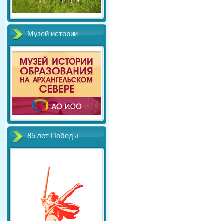
Музей истории
85 лет Победы