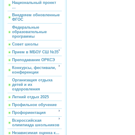
Национальный проект
...
Внедряем обновленные
ФГОС
Федеральные
образовательные
программы
Совет школы
Прием в МБОУ СШ №35
Преподавание ОРКСЭ
Конкурсы, фестивали,
конференции
Организация отдыха
детей и их
оздоровления
Летний отдых 2025
Профильное обучение
Профориентация
Всероссийская
олимпиада школьников
Независимая оценка к...