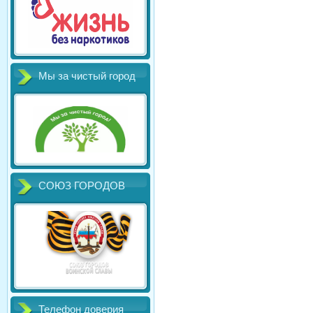
Мы за чистый город
СОЮЗ ГОРОДОВ
Телефон доверия