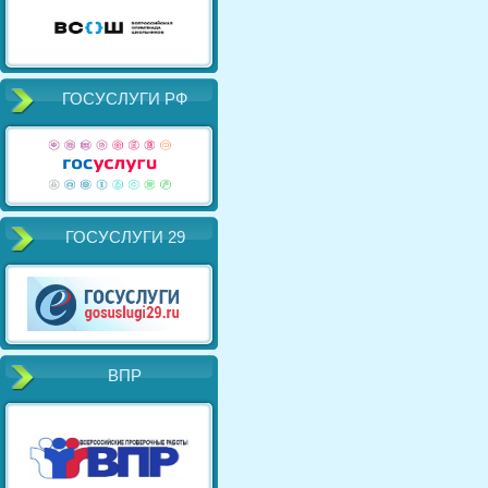
ГОСУСЛУГИ РФ
ГОСУСЛУГИ 29
ВПР