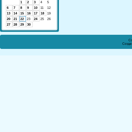
1
2
3
4
5
6
7
8
9
10
11
12
13
14
15
16
17
18
19
20
21
22
23
24
25
26
27
28
29
30
Co
Созда