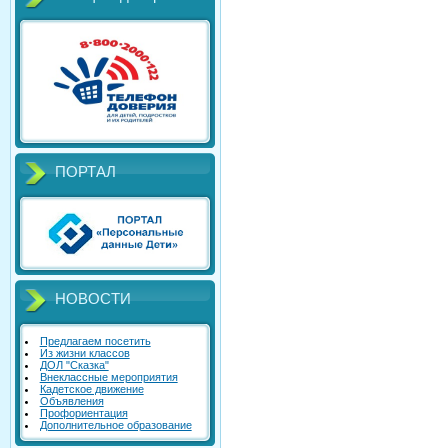
ПОРТАЛ
НОВОСТИ
Предлагаем посетить
Из жизни классов
ДОЛ "Сказка"
Внеклассные мероприятия
Кадетское движение
Объявления
Профориентация
Дополнительное образование