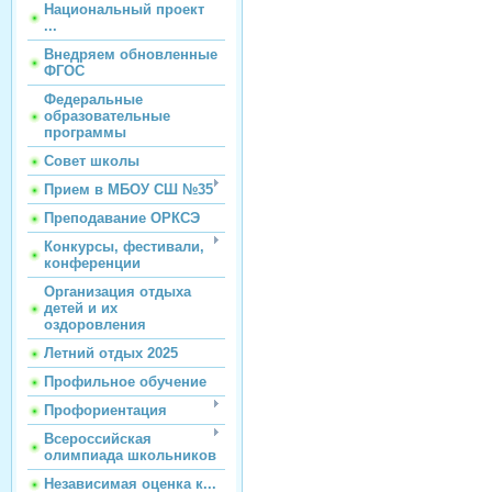
Национальный проект
...
Внедряем обновленные
ФГОС
Федеральные
образовательные
программы
Совет школы
Прием в МБОУ СШ №35
Преподавание ОРКСЭ
Конкурсы, фестивали,
конференции
Организация отдыха
детей и их
оздоровления
Летний отдых 2025
Профильное обучение
Профориентация
Всероссийская
олимпиада школьников
Независимая оценка к...