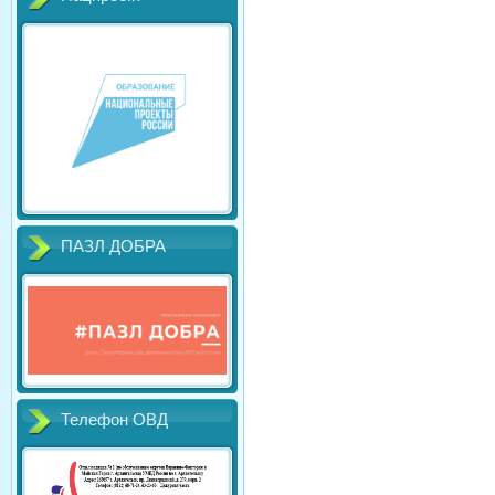
ПАЗЛ ДОБРА
Телефон ОВД