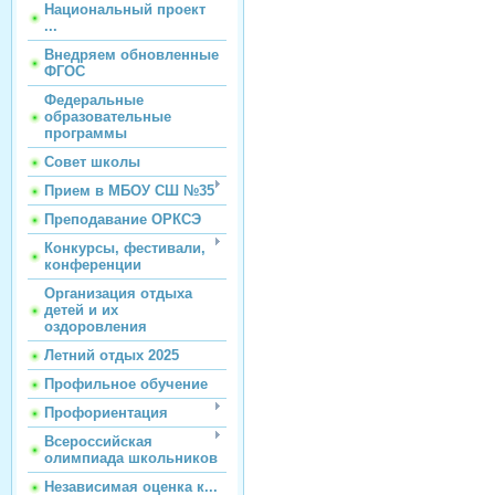
Национальный проект
...
Внедряем обновленные
ФГОС
Федеральные
образовательные
программы
Совет школы
Прием в МБОУ СШ №35
Преподавание ОРКСЭ
Конкурсы, фестивали,
конференции
Организация отдыха
детей и их
оздоровления
Летний отдых 2025
Профильное обучение
Профориентация
Всероссийская
олимпиада школьников
Независимая оценка к...