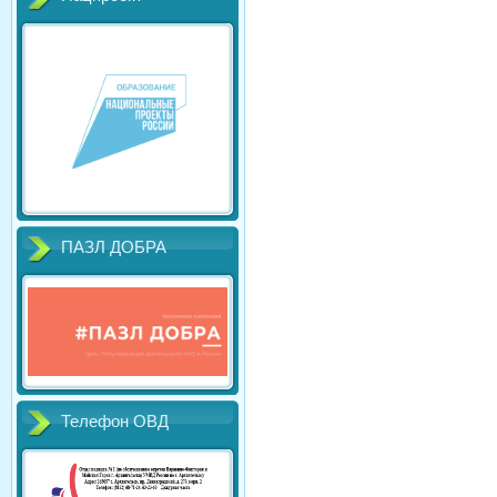
ПАЗЛ ДОБРА
Телефон ОВД