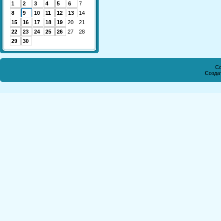
1
2
3
4
5
6
7
8
9
10
11
12
13
14
15
16
17
18
19
20
21
22
23
24
25
26
27
28
29
30
Co
Созда