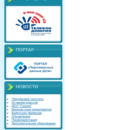
ПОРТАЛ
НОВОСТИ
Предлагаем посетить
Из жизни классов
ДОЛ "Сказка"
Внеклассные мероприятия
Кадетское движение
Объявления
Профориентация
Дополнительное образование