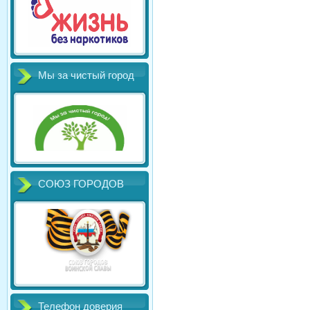
Мы за чистый город
СОЮЗ ГОРОДОВ
Телефон доверия