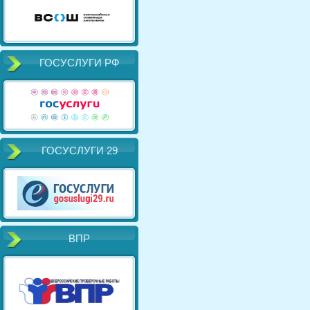
ГОСУСЛУГИ РФ
ГОСУСЛУГИ 29
ВПР