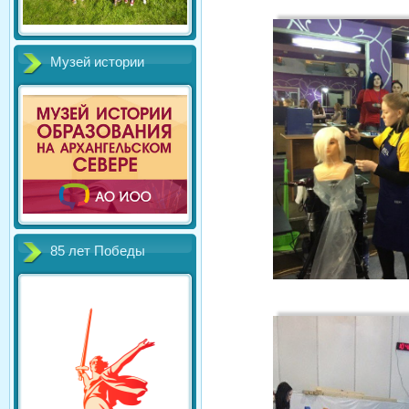
Музей истории
85 лет Победы