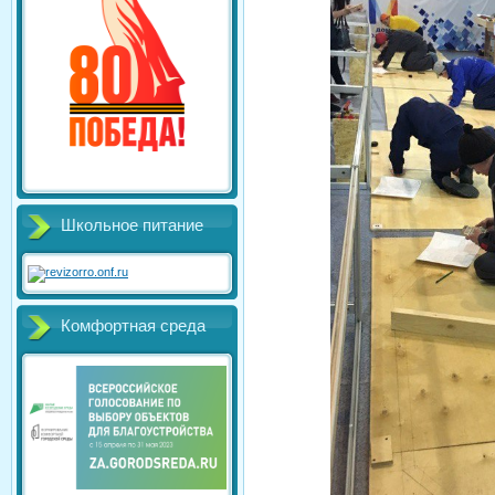
Школьное питание
Комфортная среда