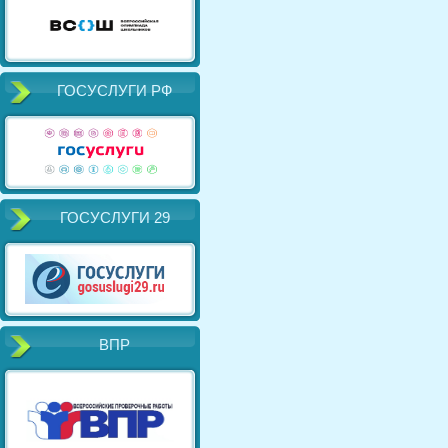
ГОСУСЛУГИ РФ
ГОСУСЛУГИ 29
ВПР