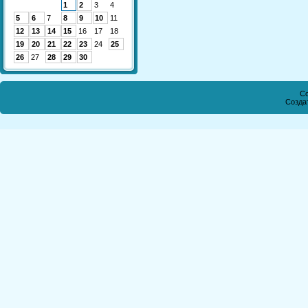
1
2
3
4
5
6
7
8
9
10
11
12
13
14
15
16
17
18
19
20
21
22
23
24
25
26
27
28
29
30
Co
Созда