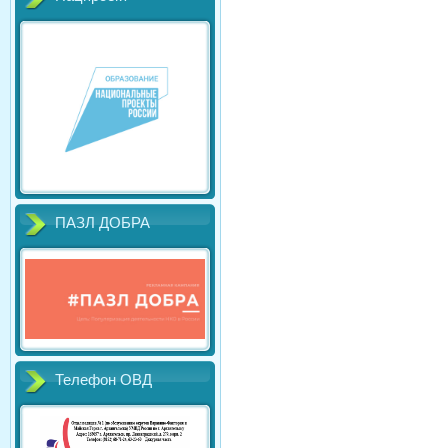
ПАЗЛ ДОБРА
Телефон ОВД