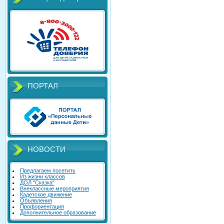
ПОРТАЛ
НОВОСТИ
Предлагаем посетить
Из жизни классов
ДОЛ "Сказка"
Внеклассные мероприятия
Кадетское движение
Объявления
Профориентация
Дополнительное образование