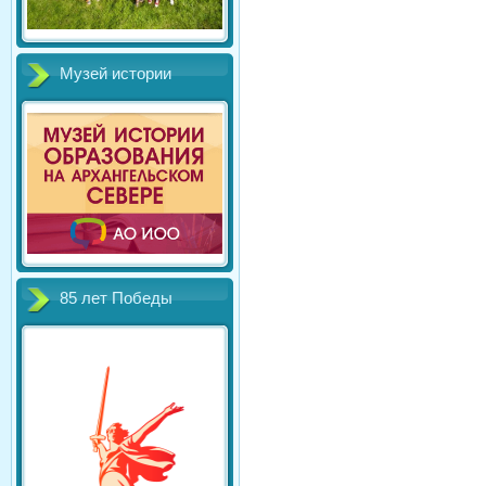
Музей истории
85 лет Победы