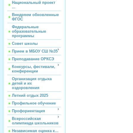
Национальный проект
...
Внедряем обновленные
ФГОС
Федеральные
образовательные
программы
Совет школы
Прием в МБОУ СШ №35
Преподавание ОРКСЭ
Конкурсы, фестивали,
конференции
Организация отдыха
детей и их
оздоровления
Летний отдых 2025
Профильное обучение
Профориентация
Всероссийская
олимпиада школьников
Независимая оценка к...