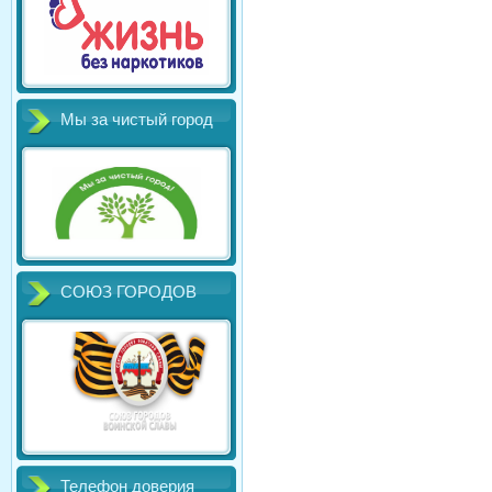
Мы за чистый город
СОЮЗ ГОРОДОВ
Телефон доверия