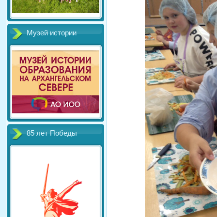
Музей истории
85 лет Победы