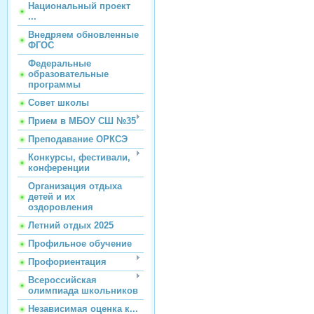
Национальный проект
...
Внедряем обновленные
ФГОС
Федеральные
образовательные
программы
Совет школы
Прием в МБОУ СШ №35
Преподавание ОРКСЭ
Конкурсы, фестивали,
конференции
Организация отдыха
детей и их
оздоровления
Летний отдых 2025
Профильное обучение
Профориентация
Всероссийская
олимпиада школьников
Независимая оценка к...