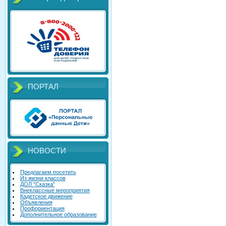
ПОРТАЛ
НОВОСТИ
Предлагаем посетить
Из жизни классов
ДОЛ "Сказка"
Внеклассные мероприятия
Кадетское движение
Объявления
Профориентация
Дополнительное образование