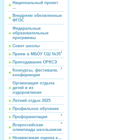
Национальный проект
...
Внедряем обновленные
ФГОС
Федеральные
образовательные
программы
Совет школы
Прием в МБОУ СШ №35
Преподавание ОРКСЭ
Конкурсы, фестивали,
конференции
Организация отдыха
детей и их
оздоровления
Летний отдых 2025
Профильное обучение
Профориентация
Всероссийская
олимпиада школьников
Независимая оценка к...