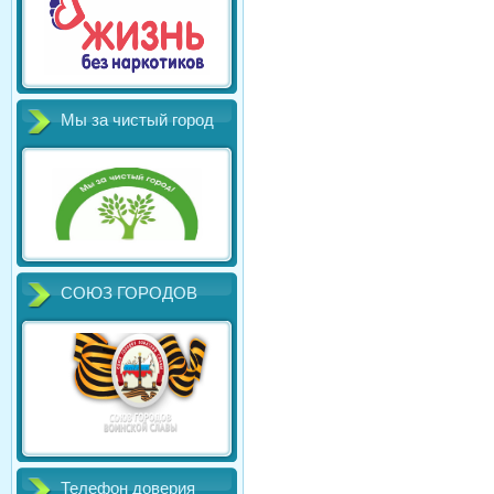
Мы за чистый город
СОЮЗ ГОРОДОВ
Телефон доверия