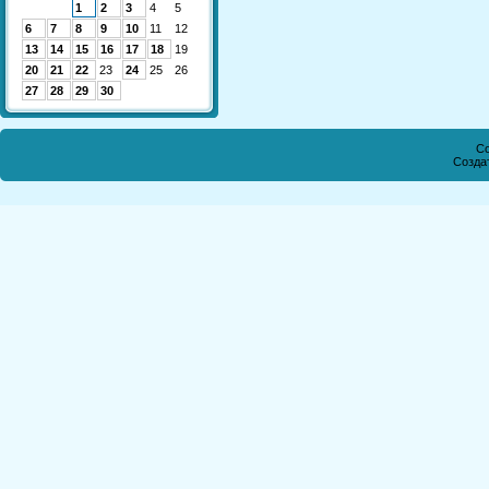
1
2
3
4
5
6
7
8
9
10
11
12
13
14
15
16
17
18
19
20
21
22
23
24
25
26
27
28
29
30
Co
Созда