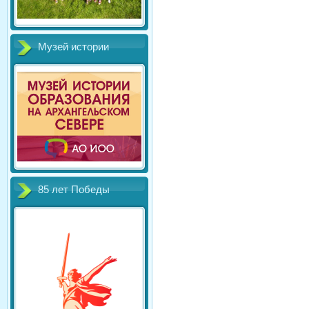
Музей истории
85 лет Победы