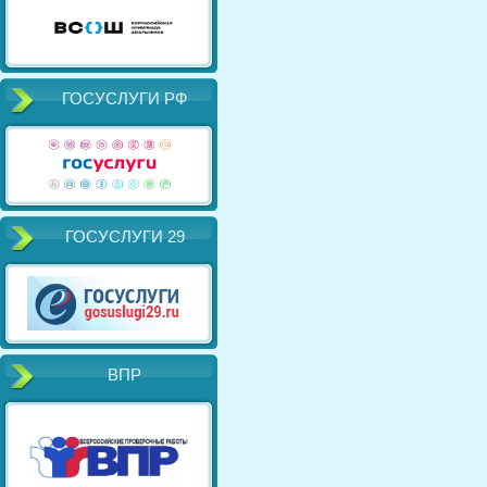
ГОСУСЛУГИ РФ
ГОСУСЛУГИ 29
ВПР