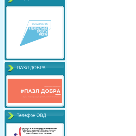
ПАЗЛ ДОБРА
Телефон ОВД