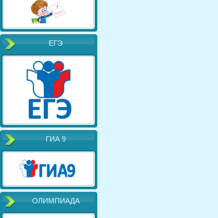
ЕГЭ
ГИА 9
ОЛИМПИАДА