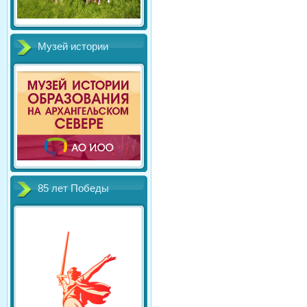
Музей истории
85 лет Победы