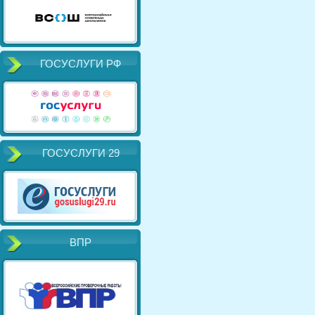
ГОСУСЛУГИ РФ
ГОСУСЛУГИ 29
ВПР