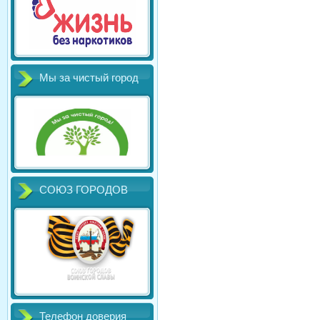
Мы за чистый город
СОЮЗ ГОРОДОВ
Телефон доверия