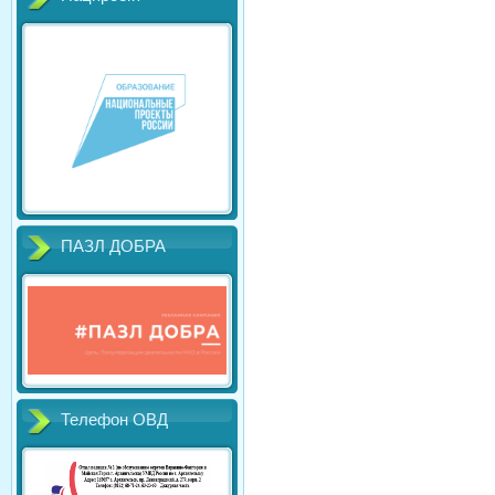
ПАЗЛ ДОБРА
Телефон ОВД