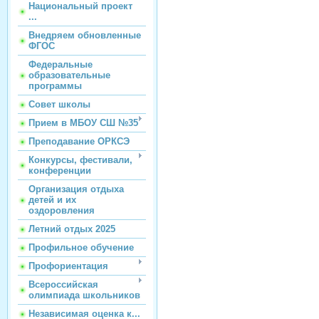
Национальный проект
...
Внедряем обновленные
ФГОС
Федеральные
образовательные
программы
Совет школы
Прием в МБОУ СШ №35
Преподавание ОРКСЭ
Конкурсы, фестивали,
конференции
Организация отдыха
детей и их
оздоровления
Летний отдых 2025
Профильное обучение
Профориентация
Всероссийская
олимпиада школьников
Независимая оценка к...