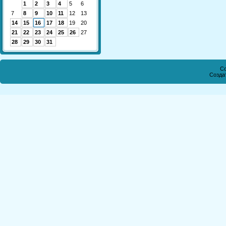
1
2
3
4
5
6
7
8
9
10
11
12
13
14
15
16
17
18
19
20
21
22
23
24
25
26
27
28
29
30
31
Co
Созда