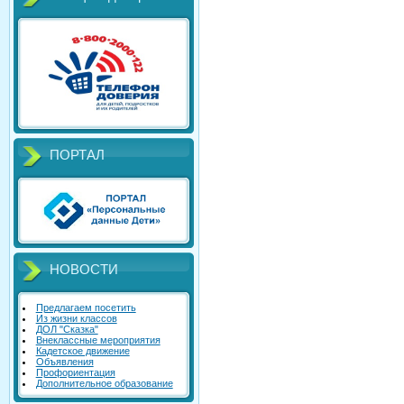
ПОРТАЛ
НОВОСТИ
Предлагаем посетить
Из жизни классов
ДОЛ "Сказка"
Внеклассные мероприятия
Кадетское движение
Объявления
Профориентация
Дополнительное образование