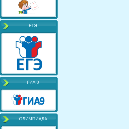
ЕГЭ
ГИА 9
ОЛИМПИАДА