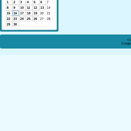
1
2
3
4
5
6
7
8
9
10
11
12
13
14
15
16
17
18
19
20
21
22
23
24
25
26
27
28
29
30
Co
Созда