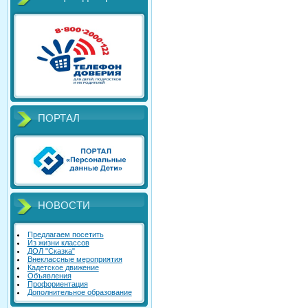
ПОРТАЛ
НОВОСТИ
Предлагаем посетить
Из жизни классов
ДОЛ "Сказка"
Внеклассные мероприятия
Кадетское движение
Объявления
Профориентация
Дополнительное образование