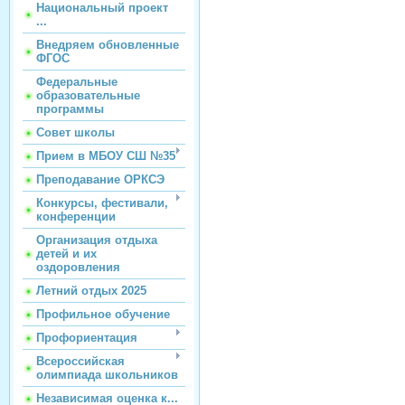
Национальный проект
...
Внедряем обновленные
ФГОС
Федеральные
образовательные
программы
Совет школы
Прием в МБОУ СШ №35
Преподавание ОРКСЭ
Конкурсы, фестивали,
конференции
Организация отдыха
детей и их
оздоровления
Летний отдых 2025
Профильное обучение
Профориентация
Всероссийская
олимпиада школьников
Независимая оценка к...