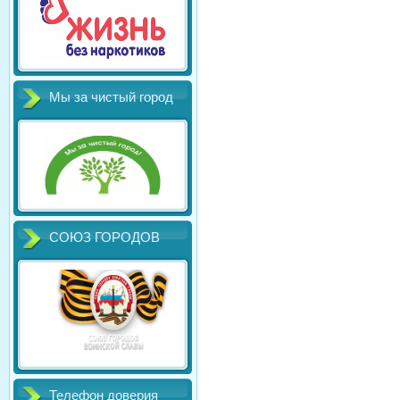
Мы за чистый город
СОЮЗ ГОРОДОВ
Телефон доверия