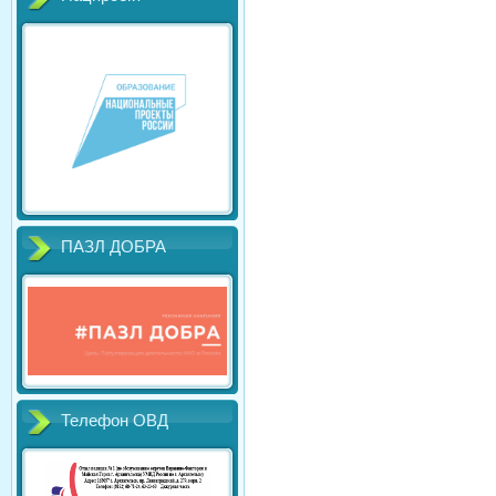
ПАЗЛ ДОБРА
Телефон ОВД