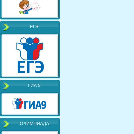
ЕГЭ
ГИА 9
ОЛИМПИАДА