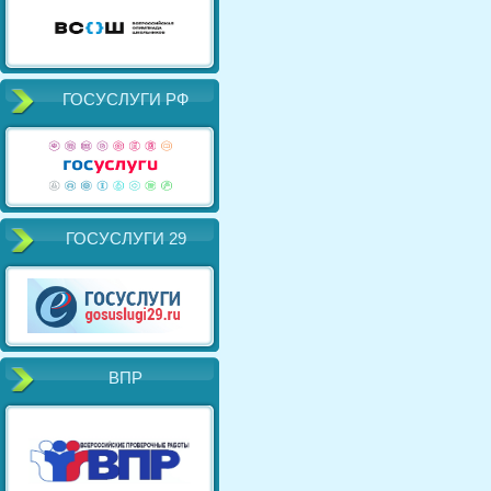
ГОСУСЛУГИ РФ
ГОСУСЛУГИ 29
ВПР