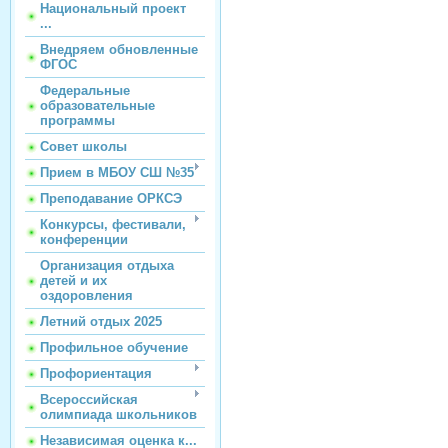
Национальный проект
...
Внедряем обновленные
ФГОС
Федеральные
образовательные
программы
Совет школы
Прием в МБОУ СШ №35
Преподавание ОРКСЭ
Конкурсы, фестивали,
конференции
Организация отдыха
детей и их
оздоровления
Летний отдых 2025
Профильное обучение
Профориентация
Всероссийская
олимпиада школьников
Независимая оценка к...