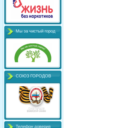
Мы за чистый город
СОЮЗ ГОРОДОВ
Телефон доверия