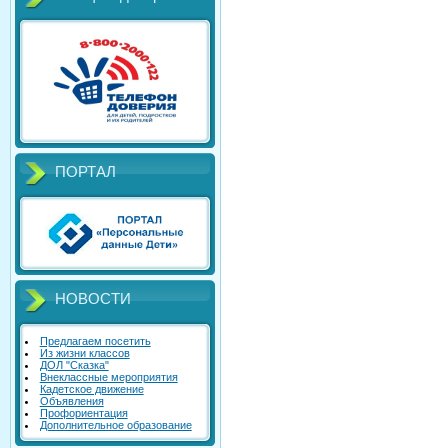
ПОРТАЛ
НОВОСТИ
Предлагаем посетить
Из жизни классов
ДОЛ "Сказка"
Внеклассные мероприятия
Кадетское движение
Объявления
Профориентация
Дополнительное образование