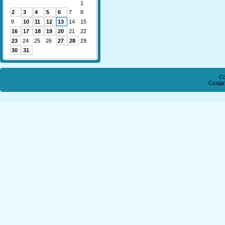
1
2
3
4
5
6
7
8
9
10
11
12
13
14
15
16
17
18
19
20
21
22
23
24
25
26
27
28
29
30
31
Co
Созда