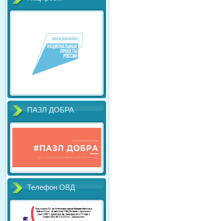
ПАЗЛ ДОБРА
Телефон ОВД