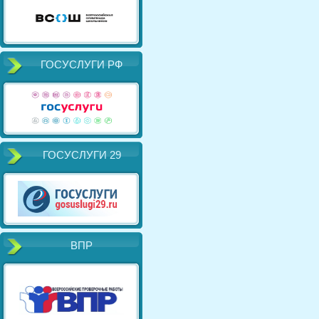
ГОСУСЛУГИ РФ
ГОСУСЛУГИ 29
ВПР