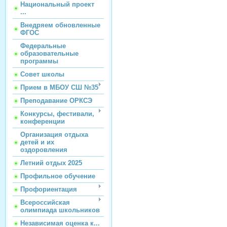
Национальный проект
...
Внедряем обновленные
ФГОС
Федеральные
образовательные
программы
Совет школы
Прием в МБОУ СШ №35
Преподавание ОРКСЭ
Конкурсы, фестивали,
конференции
Организация отдыха
детей и их
оздоровления
Летний отдых 2025
Профильное обучение
Профориентация
Всероссийская
олимпиада школьников
Независимая оценка к...