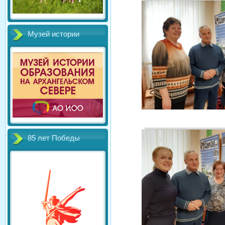
Музей истории
85 лет Победы