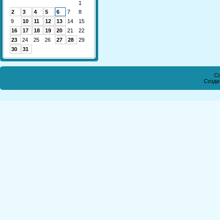
1
2
3
4
5
6
7
8
9
10
11
12
13
14
15
16
17
18
19
20
21
22
23
24
25
26
27
28
29
30
31
Co
Созда