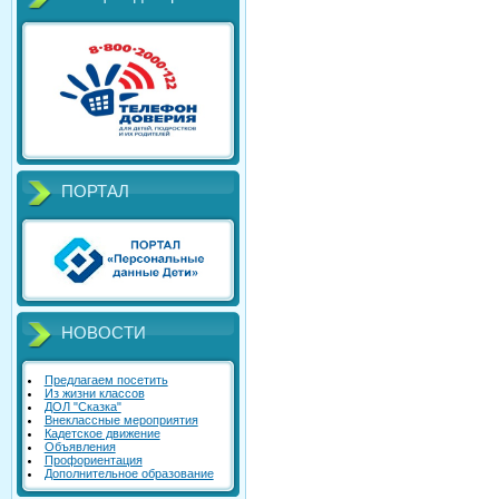
ПОРТАЛ
НОВОСТИ
Предлагаем посетить
Из жизни классов
ДОЛ "Сказка"
Внеклассные мероприятия
Кадетское движение
Объявления
Профориентация
Дополнительное образование