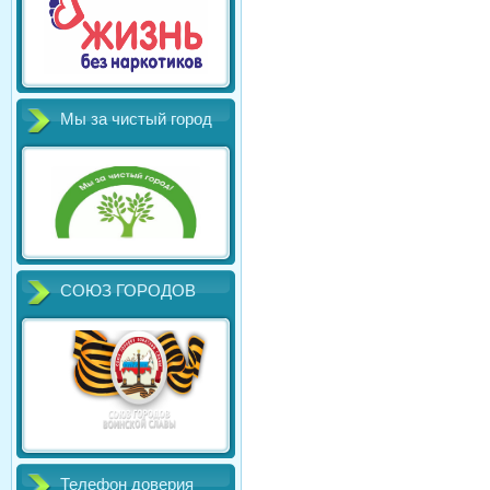
Мы за чистый город
СОЮЗ ГОРОДОВ
Телефон доверия