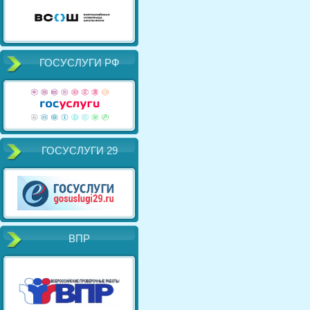
ГОСУСЛУГИ РФ
ГОСУСЛУГИ 29
ВПР