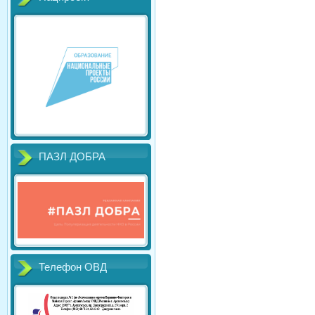
ПАЗЛ ДОБРА
Телефон ОВД