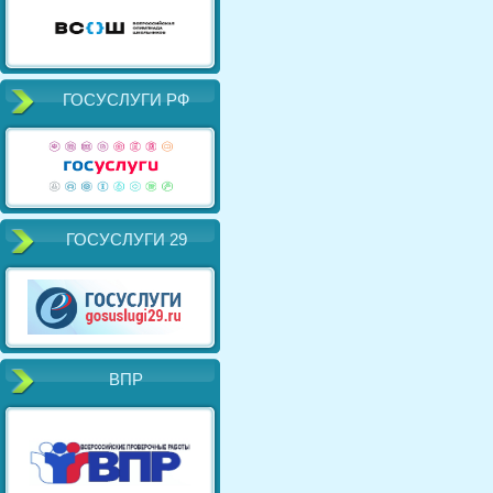
ГОСУСЛУГИ РФ
ГОСУСЛУГИ 29
ВПР