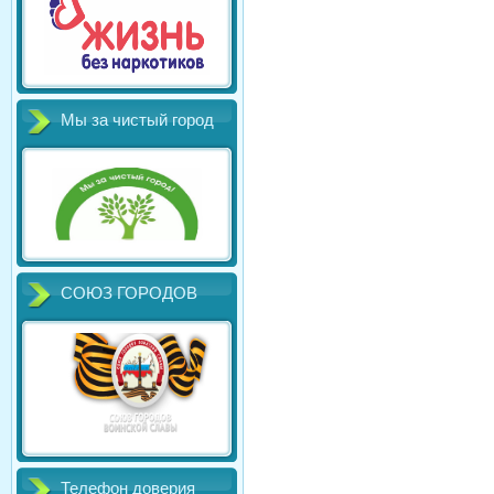
Мы за чистый город
СОЮЗ ГОРОДОВ
Телефон доверия