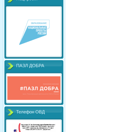
ПАЗЛ ДОБРА
Телефон ОВД