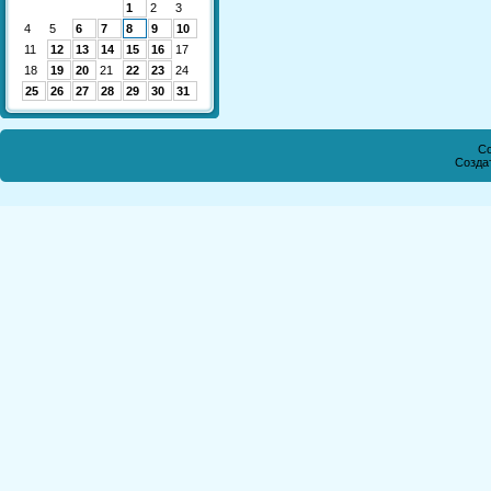
1
2
3
4
5
6
7
8
9
10
11
12
13
14
15
16
17
18
19
20
21
22
23
24
25
26
27
28
29
30
31
Co
Созда