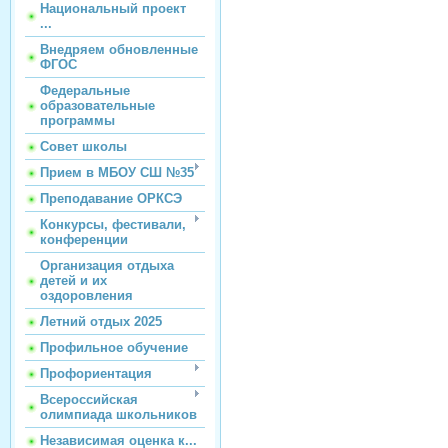
Национальный проект
...
Внедряем обновленные
ФГОС
Федеральные
образовательные
программы
Совет школы
Прием в МБОУ СШ №35
Преподавание ОРКСЭ
Конкурсы, фестивали,
конференции
Организация отдыха
детей и их
оздоровления
Летний отдых 2025
Профильное обучение
Профориентация
Всероссийская
олимпиада школьников
Независимая оценка к...