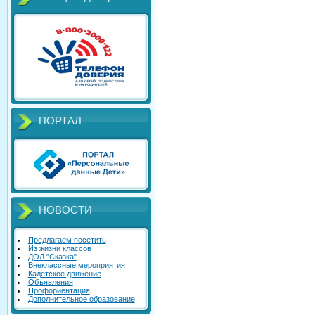
ПОРТАЛ
НОВОСТИ
Предлагаем посетить
Из жизни классов
ДОЛ "Сказка"
Внеклассные мероприятия
Кадетское движение
Объявления
Профориентация
Дополнительное образование